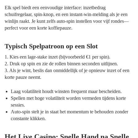
Elk spel biedt een eenvoudige interface: inzetbedrag
schuifregelaar, spin‑knop, en een instant‑win‑melding als je een
winlijn raakt. Je kunt zelfs auto‑spin instellen voor vijf rondes—
perfect voor een korte koffiepauze.
Typisch Spelpatroon op een Slot
1. Kies een lage‑stake inzet (bijvoorbeeld €1 per spin).
2. Druk op spin en zie de rollen binnen seconden uitlijnen.
3. Als je wint, beslis dan onmiddellijk of je opnieuw inzet of een
korte pauze neemt.
Laag volatiliteit houdt winsten frequent maar bescheiden.
Spellen met hoge volatiliteit worden vermeden tijdens korte
sessies.
Auto‑spin stelt je in staat het momentum te behouden zonder
constante klikken.
Het Live Casino: Snelle Hand na Snelle