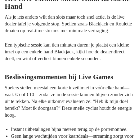
Hand
Als je iets anders wilt dan slots maar toch snel actie, is de live
dealer tafel je volgende stop. Spellen zoals Blackjack en Roulette
draaien op real‑time streams met minimale vertraging.
Een typische sessie kan tien minuten duren: je plaatst een kleine
inzet op een enkele hand Blackjack, kijkt hoe de dealer direct
deelt, en wint of verliest binnen enkele seconden.
Beslissingsmomenten bij Live Games
Spelers stellen meestal een korte inzetlimiet in vóór elke hand—
vaak €5 of €10—zodat ze in de sessie kunnen blijven zonder zich
uit te rekken. Na elke uitkomst evalueren ze: “Heb ik mijn doel
bereikt? Moet ik doorgaan?” Deze snelle cyclus houdt de energie
hoog.
Instant uitbetalingen bijna meteen terug op de portemonnee.
Geen lange wachttijden voor kaartdeals—streaming zorgt voor