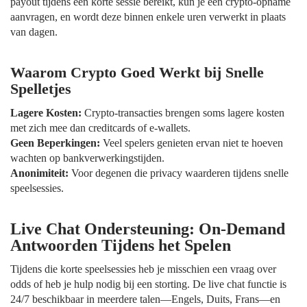
payout tijdens een korte sessie bereikt, kun je een crypto‑opname
aanvragen, en wordt deze binnen enkele uren verwerkt in plaats
van dagen.
Waarom Crypto Goed Werkt bij Snelle
Spelletjes
Lagere Kosten:
Crypto‑transacties brengen soms lagere kosten
met zich mee dan creditcards of e‑wallets.
Geen Beperkingen:
Veel spelers genieten ervan niet te hoeven
wachten op bankverwerkingstijden.
Anonimiteit:
Voor degenen die privacy waarderen tijdens snelle
speelsessies.
Live Chat Ondersteuning: On-Demand
Antwoorden Tijdens het Spelen
Tijdens die korte speelsessies heb je misschien een vraag over
odds of heb je hulp nodig bij een storting. De live chat functie is
24/7 beschikbaar in meerdere talen—Engels, Duits, Frans—en