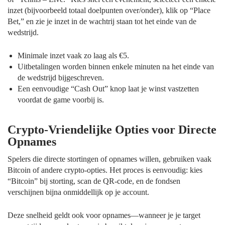
inzet (bijvoorbeeld totaal doelpunten over/onder), klik op “Place
Bet,” en zie je inzet in de wachtrij staan tot het einde van de
wedstrijd.
Minimale inzet vaak zo laag als €5.
Uitbetalingen worden binnen enkele minuten na het einde van
de wedstrijd bijgeschreven.
Een eenvoudige “Cash Out” knop laat je winst vastzetten
voordat de game voorbij is.
Crypto-Vriendelijke Opties voor Directe
Opnames
Spelers die directe stortingen of opnames willen, gebruiken vaak
Bitcoin of andere crypto‑opties. Het proces is eenvoudig: kies
“Bitcoin” bij storting, scan de QR-code, en de fondsen
verschijnen bijna onmiddellijk op je account.
Deze snelheid geldt ook voor opnames—wanneer je je target