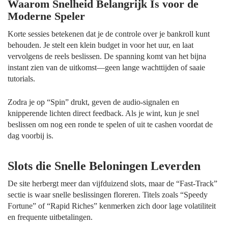
Waarom Snelheid Belangrijk Is voor de
Moderne Speler
Korte sessies betekenen dat je de controle over je bankroll kunt
behouden. Je stelt een klein budget in voor het uur, en laat
vervolgens de reels beslissen. De spanning komt van het bijna
instant zien van de uitkomst—geen lange wachttijden of saaie
tutorials.
Zodra je op “Spin” drukt, geven de audio‑signalen en
knipperende lichten direct feedback. Als je wint, kun je snel
beslissen om nog een ronde te spelen of uit te cashen voordat de
dag voorbij is.
Slots die Snelle Beloningen Leverden
De site herbergt meer dan vijfduizend slots, maar de “Fast‑Track”
sectie is waar snelle beslissingen floreren. Titels zoals “Speedy
Fortune” of “Rapid Riches” kenmerken zich door lage volatiliteit
en frequente uitbetalingen.