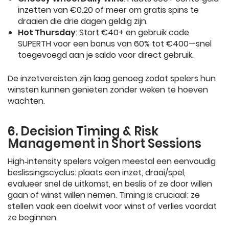
inzetten van €0.20 of meer om gratis spins te
draaien die drie dagen geldig zijn.
Hot Thursday
: Stort €40+ en gebruik code
SUPERTH voor een bonus van 60% tot €400—snel
toegevoegd aan je saldo voor direct gebruik.
De inzetvereisten zijn laag genoeg zodat spelers hun
winsten kunnen genieten zonder weken te hoeven
wachten.
6. Decision Timing & Risk
Management in Short Sessions
High‑intensity spelers volgen meestal een eenvoudig
beslissingscyclus: plaats een inzet, draai/spel,
evalueer snel de uitkomst, en beslis of ze door willen
gaan of winst willen nemen. Timing is cruciaal; ze
stellen vaak een doelwit voor winst of verlies voordat
ze beginnen.