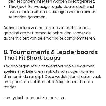
tien seconden; inzetten worden direct gereset.
Blackjack
: Eenvoudige regels; dealer deelt snel
twee kaarten uit, en beslissingen worden binnen
seconden genomen.
De live dealers van het casino zijn professioneel
getraind om het tempo te behouden zonder de
authenticiteit van de ervaring te compromitteren.
8. Tournaments & Leaderboards
That Fit Short Loops
Kaasino organiseert netwerktoernooien waarmee
spelers in enkele uren in plaats van dagen kunnen
klimmen in de ranglijst. Deze wedstrijden draaien vaak
om specifieke slottitels of tafelspellen met snelle
rondes.
Een typisch toernooi ziet er zo uit: