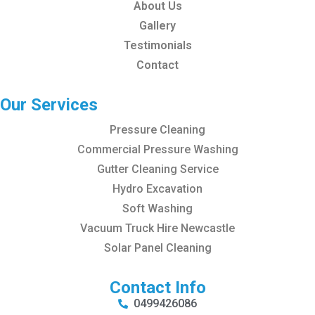
About Us
Gallery
Testimonials
Contact
Our Services
Pressure Cleaning
Commercial Pressure Washing
Gutter Cleaning Service
Hydro Excavation
Soft Washing
Vacuum Truck Hire Newcastle
Solar Panel Cleaning
Contact Info
0499426086