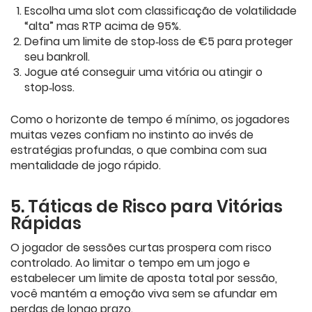
Escolha uma slot com classificação de volatilidade
“alta” mas RTP acima de 95%.
Defina um limite de stop‑loss de €5 para proteger
seu bankroll.
Jogue até conseguir uma vitória ou atingir o
stop‑loss.
Como o horizonte de tempo é mínimo, os jogadores
muitas vezes confiam no instinto ao invés de
estratégias profundas, o que combina com sua
mentalidade de jogo rápido.
5. Táticas de Risco para Vitórias
Rápidas
O jogador de sessões curtas prospera com risco
controlado. Ao limitar o tempo em um jogo e
estabelecer um limite de aposta total por sessão,
você mantém a emoção viva sem se afundar em
perdas de longo prazo.