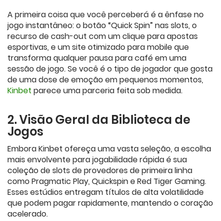
A primeira coisa que você perceberá é a ênfase no
jogo instantâneo: o botão “Quick Spin” nas slots, o
recurso de cash-out com um clique para apostas
esportivas, e um site otimizado para mobile que
transforma qualquer pausa para café em uma
sessão de jogo. Se você é o tipo de jogador que gosta
de uma dose de emoção em pequenos momentos,
Kinbet
parece uma parceria feita sob medida.
2. Visão Geral da Biblioteca de
Jogos
Embora Kinbet ofereça uma vasta seleção, a escolha
mais envolvente para jogabilidade rápida é sua
coleção de slots de provedores de primeira linha
como Pragmatic Play, Quickspin e Red Tiger Gaming.
Esses estúdios entregam títulos de alta volatilidade
que podem pagar rapidamente, mantendo o coração
acelerado.