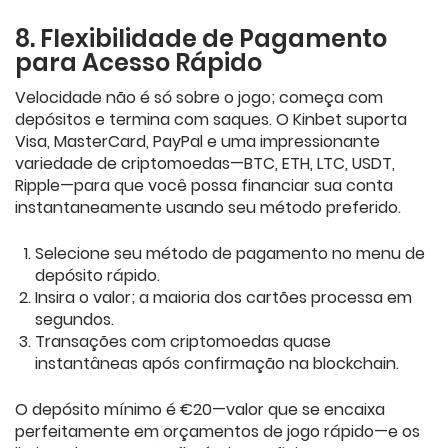
8. Flexibilidade de Pagamento
para Acesso Rápido
Velocidade não é só sobre o jogo; começa com
depósitos e termina com saques. O Kinbet suporta
Visa, MasterCard, PayPal e uma impressionante
variedade de criptomoedas—BTC, ETH, LTC, USDT,
Ripple—para que você possa financiar sua conta
instantaneamente usando seu método preferido.
Selecione seu método de pagamento no menu de
depósito rápido.
Insira o valor; a maioria dos cartões processa em
segundos.
Transações com criptomoedas quase
instantâneas após confirmação na blockchain.
O depósito mínimo é €20—valor que se encaixa
perfeitamente em orçamentos de jogo rápido—e os