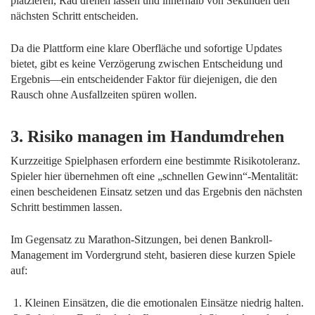
platzieren, Rad drehen lassen und innerhalb von Sekunden den
nächsten Schritt entscheiden.
Da die Plattform eine klare Oberfläche und sofortige Updates
bietet, gibt es keine Verzögerung zwischen Entscheidung und
Ergebnis—ein entscheidender Faktor für diejenigen, die den
Rausch ohne Ausfallzeiten spüren wollen.
3. Risiko managen im Handumdrehen
Kurzzeitige Spielphasen erfordern eine bestimmte Risikotoleranz.
Spieler hier übernehmen oft eine „schnellen Gewinn“-Mentalität:
einen bescheidenen Einsatz setzen und das Ergebnis den nächsten
Schritt bestimmen lassen.
Im Gegensatz zu Marathon-Sitzungen, bei denen Bankroll-
Management im Vordergrund steht, basieren diese kurzen Spiele
auf:
Kleinen Einsätzen, die die emotionalen Einsätze niedrig halten.