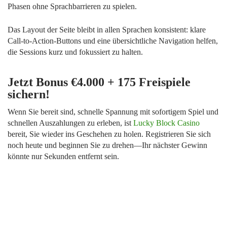
Phasen ohne Sprachbarrieren zu spielen.
Das Layout der Seite bleibt in allen Sprachen konsistent: klare
Call‑to‑Action-Buttons und eine übersichtliche Navigation helfen,
die Sessions kurz und fokussiert zu halten.
Jetzt Bonus €4.000 + 175 Freispiele
sichern!
Wenn Sie bereit sind, schnelle Spannung mit sofortigem Spiel und
schnellen Auszahlungen zu erleben, ist
Lucky Block Casino
bereit, Sie wieder ins Geschehen zu holen. Registrieren Sie sich
noch heute und beginnen Sie zu drehen—Ihr nächster Gewinn
könnte nur Sekunden entfernt sein.