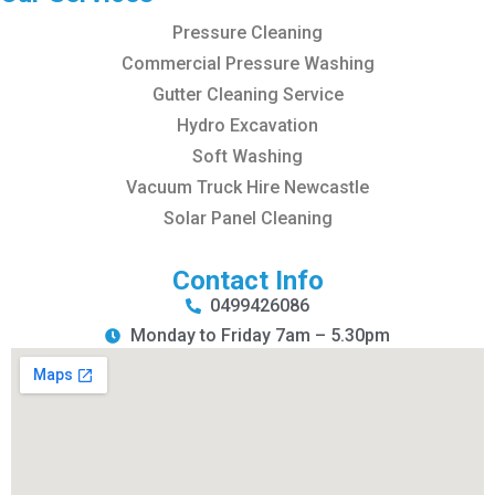
Pressure Cleaning
Commercial Pressure Washing
Gutter Cleaning Service
Hydro Excavation
Soft Washing
Vacuum Truck Hire Newcastle
Solar Panel Cleaning
Contact Info
0499426086
Monday to Friday 7am – 5.30pm