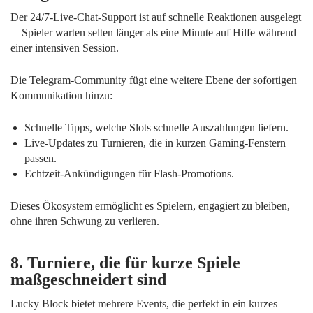
Der 24/7-Live-Chat-Support ist auf schnelle Reaktionen ausgelegt
—Spieler warten selten länger als eine Minute auf Hilfe während
einer intensiven Session.
Die Telegram-Community fügt eine weitere Ebene der sofortigen
Kommunikation hinzu:
Schnelle Tipps, welche Slots schnelle Auszahlungen liefern.
Live-Updates zu Turnieren, die in kurzen Gaming-Fenstern
passen.
Echtzeit-Ankündigungen für Flash-Promotions.
Dieses Ökosystem ermöglicht es Spielern, engagiert zu bleiben,
ohne ihren Schwung zu verlieren.
8. Turniere, die für kurze Spiele
maßgeschneidert sind
Lucky Block bietet mehrere Events, die perfekt in ein kurzes