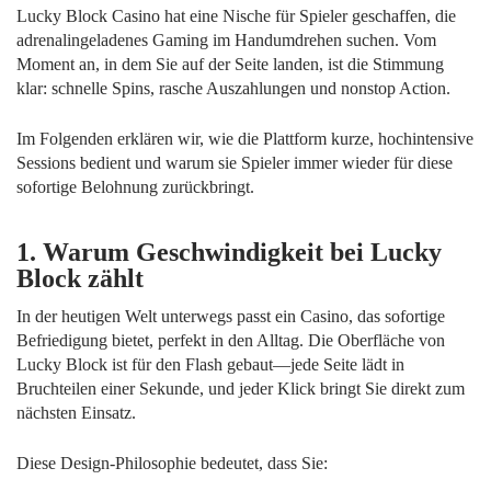
Lucky Block Casino hat eine Nische für Spieler geschaffen, die
adrenalingeladenes Gaming im Handumdrehen suchen. Vom
Moment an, in dem Sie auf der Seite landen, ist die Stimmung
klar: schnelle Spins, rasche Auszahlungen und nonstop Action.
Im Folgenden erklären wir, wie die Plattform kurze, hochintensive
Sessions bedient und warum sie Spieler immer wieder für diese
sofortige Belohnung zurückbringt.
1. Warum Geschwindigkeit bei Lucky
Block zählt
In der heutigen Welt unterwegs passt ein Casino, das sofortige
Befriedigung bietet, perfekt in den Alltag. Die Oberfläche von
Lucky Block ist für den Flash gebaut—jede Seite lädt in
Bruchteilen einer Sekunde, und jeder Klick bringt Sie direkt zum
nächsten Einsatz.
Diese Design-Philosophie bedeutet, dass Sie: