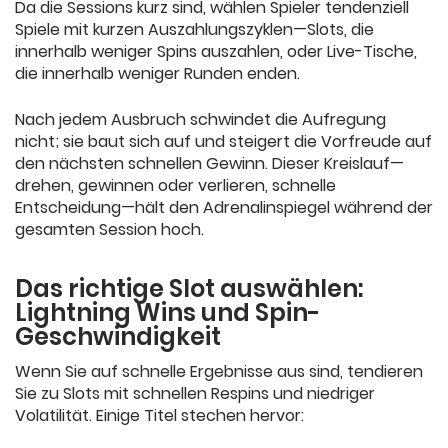
Da die Sessions kurz sind, wählen Spieler tendenziell
Spiele mit kurzen Auszahlungszyklen—Slots, die
innerhalb weniger Spins auszahlen, oder Live-Tische,
die innerhalb weniger Runden enden.
Nach jedem Ausbruch schwindet die Aufregung
nicht; sie baut sich auf und steigert die Vorfreude auf
den nächsten schnellen Gewinn. Dieser Kreislauf—
drehen, gewinnen oder verlieren, schnelle
Entscheidung—hält den Adrenalinspiegel während der
gesamten Session hoch.
Das richtige Slot auswählen:
Lightning Wins und Spin-
Geschwindigkeit
Wenn Sie auf schnelle Ergebnisse aus sind, tendieren
Sie zu Slots mit schnellen Respins und niedriger
Volatilität. Einige Titel stechen hervor: