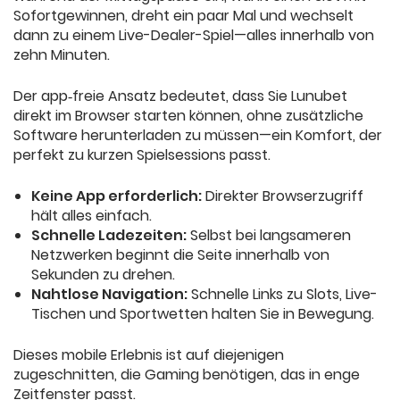
Sofortgewinnen, dreht ein paar Mal und wechselt
dann zu einem Live-Dealer-Spiel—alles innerhalb von
zehn Minuten.
Der app‑freie Ansatz bedeutet, dass Sie Lunubet
direkt im Browser starten können, ohne zusätzliche
Software herunterladen zu müssen—ein Komfort, der
perfekt zu kurzen Spielsessions passt.
Keine App erforderlich:
Direkter Browserzugriff
hält alles einfach.
Schnelle Ladezeiten:
Selbst bei langsameren
Netzwerken beginnt die Seite innerhalb von
Sekunden zu drehen.
Nahtlose Navigation:
Schnelle Links zu Slots, Live-
Tischen und Sportwetten halten Sie in Bewegung.
Dieses mobile Erlebnis ist auf diejenigen
zugeschnitten, die Gaming benötigen, das in enge
Zeitfenster passt.