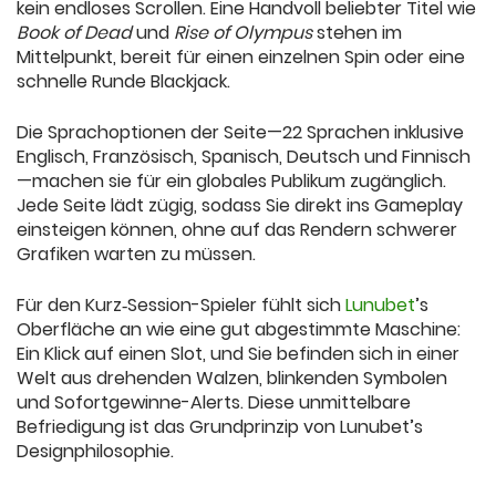
kein endloses Scrollen. Eine Handvoll beliebter Titel wie
Book of Dead
und
Rise of Olympus
stehen im
Mittelpunkt, bereit für einen einzelnen Spin oder eine
schnelle Runde Blackjack.
Die Sprachoptionen der Seite—22 Sprachen inklusive
Englisch, Französisch, Spanisch, Deutsch und Finnisch
—machen sie für ein globales Publikum zugänglich.
Jede Seite lädt zügig, sodass Sie direkt ins Gameplay
einsteigen können, ohne auf das Rendern schwerer
Grafiken warten zu müssen.
Für den Kurz‑Session-Spieler fühlt sich
Lunubet
’s
Oberfläche an wie eine gut abgestimmte Maschine:
Ein Klick auf einen Slot, und Sie befinden sich in einer
Welt aus drehenden Walzen, blinkenden Symbolen
und Sofortgewinne-Alerts. Diese unmittelbare
Befriedigung ist das Grundprinzip von Lunubet’s
Designphilosophie.