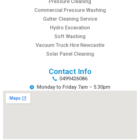
Pressure Cleaning
Commercial Pressure Washing
Gutter Cleaning Service
Hydro Excavation
Soft Washing
Vacuum Truck Hire Newcastle
Solar Panel Cleaning
Contact Info
0499426086
Monday to Friday 7am – 5.30pm