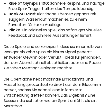
Rise of Olympus 100:
Schnelle Respins und häufige
Free‑Spin-Trigger halten das Tempo lebendig.
Book of Dead:
Klassische Themen gepaart mit
zügigem Walzenlauf machen es zu einem
Favoriten für kurze Ausflüge.
Plinko:
Ein originelles Spiel, das sofortiges visuelles
Feedback und schnelle Auszahlungen liefert.
Diese Spiele sind so konzipiert, dass sie innerhalb von
weniger als zehn Spins ein klares Signal geben—
entweder Gewinn oder Verlust—ideal für jemanden,
der den Abend schnell abschließen oder eine Pause
zwischen Meetings einlegen möchte.
Die Oberfläche hebt maximale Einsatzlimits und
Auszahlungsprozentsätze direkt auf dem Bildschirm
hervor, sodass Sie schnell eine informierte
Entscheidung treffen können. Das Ergebnis? Eine
Session, die sich eher wie ein Sprint anfühlt als ein
Marathon.