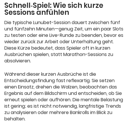
Schnell‑Spiel: Wie sich kurze
Sessions anfühlen
Die typische Lunubet-Session dauert zwischen fünf
und fünfzehn Minuten—genug Zeit, um ein paar Slots
zu testen oder eine Live-Runde zu beenden, bevor es
wieder zurück zur Arbeit oder Unterhaltung geht.
Diese Kürze bedeutet, dass Spieler oft in kurzen
Ausbrüchen spielen, statt Marathon-Sessions zu
absolvieren.
Während dieser kurzen Ausbrüche ist die
Entscheidungsfindung fast reflexartig. Sie setzen
einen Einsatz, drehen die Walzen, beobachten das
Ergebnis auf dem Bildschirm und entscheiden, ob Sie
erneut spielen oder aufhören. Die mentale Belastung
ist gering; es ist nicht notwendig, langfristige Trends
zu analysieren oder mehrere Bankrolls im Blick zu
behalten.