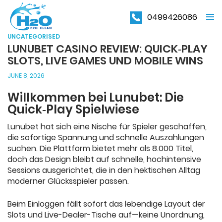
0499426086
PRIMAR
UNCATEGORISED
MENU
LUNUBET CASINO REVIEW: QUICK‑PLAY
SLOTS, LIVE GAMES UND MOBILE WINS
JUNE 8, 2026
Willkommen bei Lunubet: Die
Quick‑Play Spielwiese
Lunubet hat sich eine Nische für Spieler geschaffen,
die sofortige Spannung und schnelle Auszahlungen
suchen. Die Plattform bietet mehr als 8.000 Titel,
doch das Design bleibt auf schnelle, hochintensive
Sessions ausgerichtet, die in den hektischen Alltag
moderner Glücksspieler passen.
Beim Einloggen fällt sofort das lebendige Layout der
Slots und Live-Dealer-Tische auf—keine Unordnung,