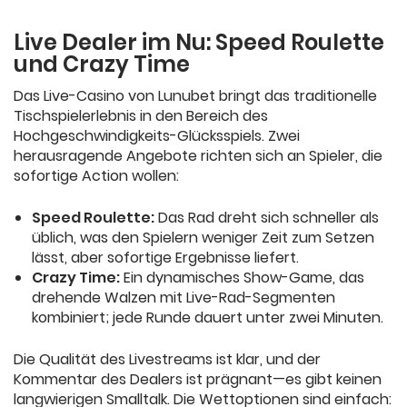
Live Dealer im Nu: Speed Roulette
und Crazy Time
Das Live-Casino von Lunubet bringt das traditionelle
Tischspielerlebnis in den Bereich des
Hochgeschwindigkeits-Glücksspiels. Zwei
herausragende Angebote richten sich an Spieler, die
sofortige Action wollen:
Speed Roulette:
Das Rad dreht sich schneller als
üblich, was den Spielern weniger Zeit zum Setzen
lässt, aber sofortige Ergebnisse liefert.
Crazy Time:
Ein dynamisches Show-Game, das
drehende Walzen mit Live-Rad-Segmenten
kombiniert; jede Runde dauert unter zwei Minuten.
Die Qualität des Livestreams ist klar, und der
Kommentar des Dealers ist prägnant—es gibt keinen
langwierigen Smalltalk. Die Wettoptionen sind einfach: