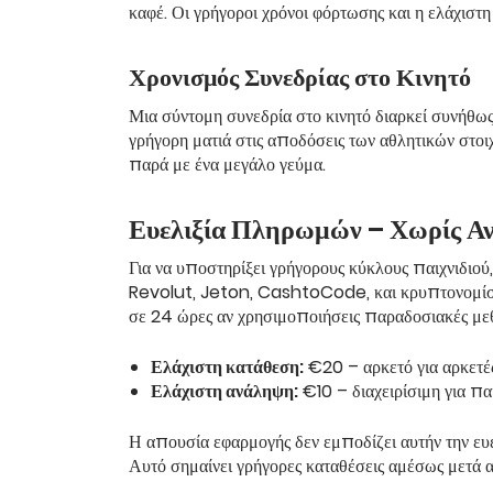
καφέ. Οι γρήγοροι χρόνοι φόρτωσης και η ελάχιστ
Χρονισμός Συνεδρίας στο Κινητό
Μια σύντομη συνεδρία στο κινητό διαρκεί συνήθως 
γρήγορη ματιά στις αποδόσεις των αθλητικών στοι
παρά με ένα μεγάλο γεύμα.
Ευελιξία Πληρωμών – Χωρίς Αν
Για να υποστηρίξει γρήγορους κύκλους παιχνιδιο
Revolut, Jeton, CashtoCode, και κρυπτονομίσμα
σε 24 ώρες αν χρησιμοποιήσεις παραδοσιακές με
Ελάχιστη κατάθεση:
€20 – αρκετό για αρκετές
Ελάχιστη ανάληψη:
€10 – διαχειρίσιμη για π
Η απουσία εφαρμογής δεν εμποδίζει αυτήν την ευε
Αυτό σημαίνει γρήγορες καταθέσεις αμέσως μετά α