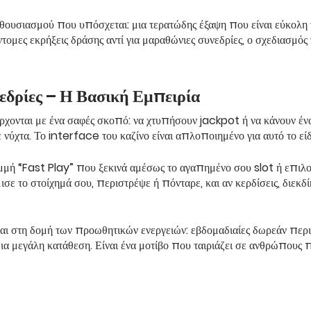
θουσιασμού που υπόσχεται: μια τερατώδης έξαψη που είναι εύκολη ν
ντομες εκρήξεις δράσης αντί για μαραθώνιες συνεδρίες, ο σχεδιασ
εδρίες – Η Βασική Εμπειρία
ονται με ένα σαφές σκοπό: να χτυπήσουν jackpot ή να κάνουν ένα 
νύχτα. Το interface του καζίνο είναι απλοποιημένο για αυτό το είδ
ραμμή “Fast Play” που ξεκινά αμέσως το αγαπημένο σου slot ή επιλο
μισε το στοίχημά σου, περιστρέψε ή πόνταρε, και αν κερδίσεις, διεκ
και στη δομή των προωθητικών ενεργειών: εβδομαδιαίες δωρεάν περι
ια μεγάλη κατάθεση. Είναι ένα μοτίβο που ταιριάζει σε ανθρώπους