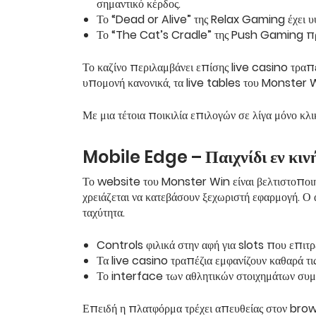
σημαντικό κέρδος.
Το “Dead or Alive” της Relax Gaming έχει υ
Το “The Cat’s Cradle” της Push Gaming προ
Το καζίνο περιλαμβάνει επίσης live casino τραπ
υπομονή κανονικά, τα live tables του Monster W
Με μια τέτοια ποικιλία επιλογών σε λίγα μόνο κλι
Mobile Edge – Παιχνίδι εν κιν
Το website του Monster Win είναι βελτιστοποιημ
χρειάζεται να κατεβάσουν ξεχωριστή εφαρμογή. Ο 
ταχύτητα.
Controls φιλικά στην αφή για slots που επιτρ
Τα live casino τραπέζια εμφανίζουν καθαρά τις
Το interface των αθλητικών στοιχημάτων συμπ
Επειδή η πλατφόρμα τρέχει απευθείας στον browse