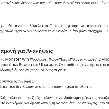
η κατανάλωση δεδομένων την καθιστούν ιδανική για όσους εκτιμούν τ
μεταξύ πέντε και δέκα λεπτά. Οι παίκτες μπορεί να περιστρέψουν δύ
χημάτων, πριν ολοκληρώσουν τη συνεδρία με ένα μόνο στοίχημα. Ολ
αμονή για Αναλήψεις
ύ, το Monster Win προσφέρει πολλαπλές επιλογές κατάθεσης: Visa
τα όπως Bitcoin και Ethereum. Οι καταθέσεις είναι άμεσες· οι 
θόδους ή άμεσα αν χρησιμοποιείς crypto.
 σύντομες συνεδρίες.
αίκτες που δεν θέλουν να συσσωρεύουν μεγάλα υπόλοιπα.
λιξία· όλες οι τραπεζικές επιλογές είναι διαθέσιμες μέσω της ασφα
πό ένα κέρδος και άμεση ανάληψη αν είσαι έτοιμος να φύγεις μετά α