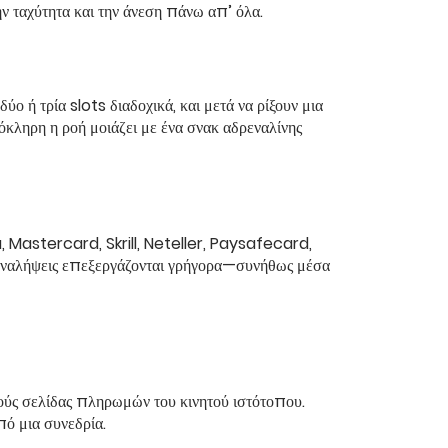
ην ταχύτητα και την άνεση πάνω απ’ όλα.
ο ή τρία slots διαδοχικά, και μετά να ρίξουν μια
όκληρη η ροή μοιάζει με ένα σνακ αδρεναλίνης
, Mastercard, Skrill, Neteller, Paysafecard,
αναλήψεις επεξεργάζονται γρήγορα—συνήθως μέσα
λούς σελίδας πληρωμών του κινητού ιστότοπου.
πό μια συνεδρία.