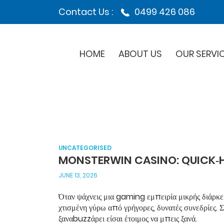
Contact Us :
0499 426 086
HOME
ABOUT US
OUR SERVI
UNCATEGORISED
MONSTERWIN CASINO: QUICK‑
JUNE 13, 2026
Όταν ψάχνεις μια gaming εμπειρία μικρής διάρκ
χτισμένη γύρω από γρήγορες, δυνατές συνεδρίες. Σ
ξαναbuzzάρει είσαι έτοιμος να μπεις ξανά.