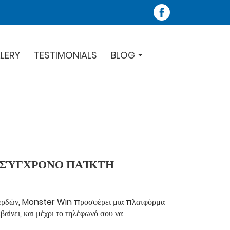
LERY
TESTIMONIALS
BLOG
ΟΝ ΣΎΓΧΡΟΝΟ ΠΑΊΚΤΗ
 κερδών, Monster Win προσφέρει μια πλατφόρμα
αίνει, και μέχρι το τηλέφωνό σου να