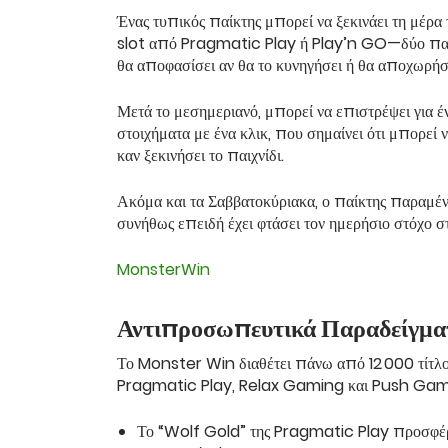
Ένας τυπικός παίκτης μπορεί να ξεκινάει τη μέρα 
slot από Pragmatic Play ή Play’n GO—δύο παρό
θα αποφασίσει αν θα το κυνηγήσει ή θα αποχωρήσ
Μετά το μεσημεριανό, μπορεί να επιστρέψει για 
στοιχήματα με ένα κλικ, που σημαίνει ότι μπορεί 
καν ξεκινήσει το παιχνίδι.
Ακόμα και τα Σαββατοκύριακα, ο παίκτης παραμένε
συνήθως επειδή έχει φτάσει τον ημερήσιο στόχο στ
MonsterWin
Αντιπροσωπευτικά Παραδείγματ
Το Monster Win διαθέτει πάνω από 12 000 τίτλου
Pragmatic Play, Relax Gaming και Push Gaming
Το “Wolf Gold” της Pragmatic Play προσφέρε