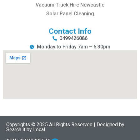
Vacuum Truck Hire Newcastle
Solar Panel Cleaning
Contact Info
0499426086
Monday to Friday 7am – 5.30pm
Copyrights © 2025 All Rights Reserved | Designed by
Search it by Local