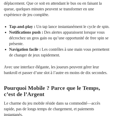
déplacement. Que ce soit en attendant le bus ou en faisant la
queue, quelques minutes peuvent se transformer en une
expérience de jeu complète.
Tap‑and‑play :
Un tap lance instantanément le cycle de spin.
Notifications push :
Des alertes apparaissent lorsque vous
décrochez un gros gain ou qu’une opportunité de free spin se
présente.
Navigation facile :
Les contrôles à une main vous permettent
de changer de jeux rapidement.
Avec une interface élégante, les joueurs peuvent gérer leur
bankroll et passer d’une slot à l’autre en moins de dix secondes.
Pourquoi Mobile ? Parce que le Temps,
c’est de l’Argent
Le charme du jeu mobile réside dans sa commodité—accès
rapide, pas de longs temps de chargement, et paiements
instantanés.