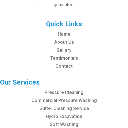
guarantee.
Quick Links
Home
About Us
Gallery
Testimonials
Contact
Our Services
Pressure Cleaning
Commercial Pressure Washing
Gutter Cleaning Service
Hydro Excavation
Soft Washing