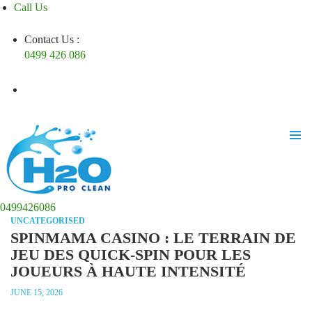
Call Us
Contact Us :
0499 426 086
PRIMA
MENU
0499426086
UNCATEGORISED
SPINMAMA CASINO : LE TERRAIN DE
JEU DES QUICK‑SPIN POUR LES
JOUEURS À HAUTE INTENSITÉ
JUNE 15, 2026