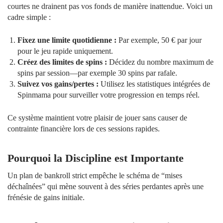
courtes ne drainent pas vos fonds de manière inattendue. Voici un
cadre simple :
Fixez une limite quotidienne :
Par exemple, 50 € par jour
pour le jeu rapide uniquement.
Créez des limites de spins :
Décidez du nombre maximum de
spins par session—par exemple 30 spins par rafale.
Suivez vos gains/pertes :
Utilisez les statistiques intégrées de
Spinmama pour surveiller votre progression en temps réel.
Ce système maintient votre plaisir de jouer sans causer de
contrainte financière lors de ces sessions rapides.
Pourquoi la Discipline est Importante
Un plan de bankroll strict empêche le schéma de “mises
déchaînées” qui mène souvent à des séries perdantes après une
frénésie de gains initiale.