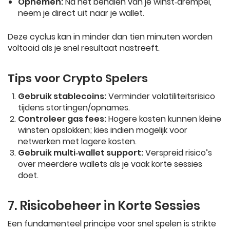
Opnemen:
Na het behalen van je winst‑drempel,
neem je direct uit naar je wallet.
Deze cyclus kan in minder dan tien minuten worden
voltooid als je snel resultaat nastreeft.
Tips voor Crypto Spelers
Gebruik stablecoins:
Verminder volatiliteitsrisico
tijdens stortingen/opnames.
Controleer gas fees:
Hogere kosten kunnen kleine
winsten opslokken; kies indien mogelijk voor
netwerken met lagere kosten.
Gebruik multi‑wallet support:
Verspreid risico’s
over meerdere wallets als je vaak korte sessies
doet.
7. Risicobeheer in Korte Sessies
Een fundamenteel principe voor snel spelen is strikte