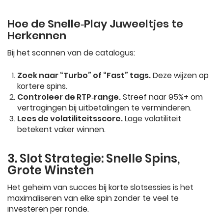
Hoe de Snelle‑Play Juweeltjes te
Herkennen
Bij het scannen van de catalogus:
Zoek naar “Turbo” of “Fast” tags.
Deze wijzen op
kortere spins.
Controleer de RTP‑range.
Streef naar 95%+ om
vertragingen bij uitbetalingen te verminderen.
Lees de volatiliteitsscore.
Lage volatiliteit
betekent vaker winnen.
3. Slot Strategie: Snelle Spins,
Grote Winsten
Het geheim van succes bij korte slotsessies is het
maximaliseren van elke spin zonder te veel te
investeren per ronde.