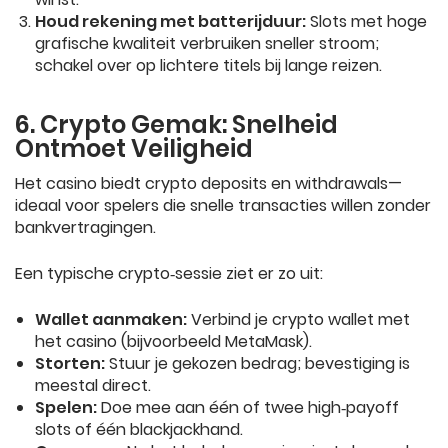
Houd rekening met batterijduur:
Slots met hoge
grafische kwaliteit verbruiken sneller stroom;
schakel over op lichtere titels bij lange reizen.
6. Crypto Gemak: Snelheid
Ontmoet Veiligheid
Het casino biedt crypto deposits en withdrawals—
ideaal voor spelers die snelle transacties willen zonder
bankvertragingen.
Een typische crypto‑sessie ziet er zo uit:
Wallet aanmaken:
Verbind je crypto wallet met
het casino (bijvoorbeeld MetaMask).
Storten:
Stuur je gekozen bedrag; bevestiging is
meestal direct.
Spelen:
Doe mee aan één of twee high‑payoff
slots of één blackjackhand.