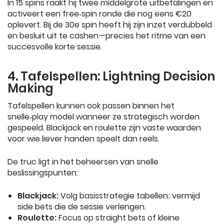
In 15 spins raakt hij twee middelgrote uitbetalingen en
activeert een free‑spin ronde die nog eens €20
oplevert. Bij de 30e spin heeft hij zijn inzet verdubbeld
en besluit uit te cashen—precies het ritme van een
succesvolle korte sessie.
4. Tafelspellen: Lightning Decision
Making
Tafelspellen kunnen ook passen binnen het
snelle‑play model wanneer ze strategisch worden
gespeeld. Blackjack en roulette zijn vaste waarden
voor wie liever handen speelt dan reels.
De truc ligt in het beheersen van snelle
beslissingspunten:
Blackjack:
Volg basisstrategie tabellen; vermijd
side bets die de sessie verlengen.
Roulette:
Focus op straight bets of kleine