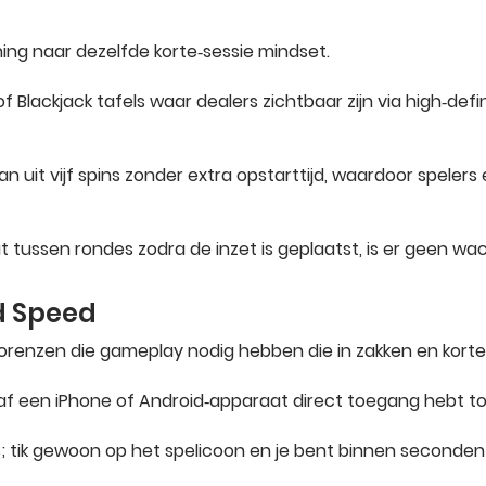
ning naar dezelfde korte‑sessie mindset.
f Blackjack tafels waar dealers zichtbaar zijn via high‑def
an uit vijf spins zonder extra opstarttijd, waardoor spelers
ussen rondes zodra de inzet is geplaatst, is er geen wach
d Speed
forenzen die gameplay nodig hebben die in zakken en korte
af een iPhone of Android‑apparaat direct toegang hebt to
; tik gewoon op het spelicoon en je bent binnen seconden 