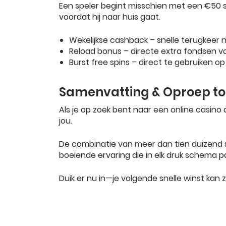
Een speler begint misschien met een €50 st
voordat hij naar huis gaat.
Wekelijkse cashback – snelle terugkeer n
Reload bonus – directe extra fondsen vo
Burst free spins – direct te gebruiken op
Samenvatting & Oproep tot
Als je op zoek bent naar een online casino 
jou.
De combinatie van meer dan tien duizend spe
boeiende ervaring die in elk druk schema p
Duik er nu in—je volgende snelle winst kan 