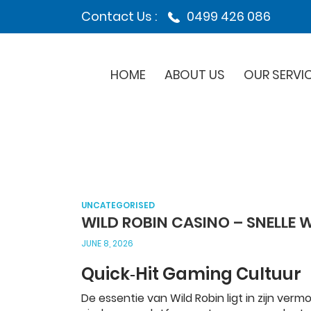
Contact Us :
0499 426 086
HOME
ABOUT US
OUR SERVI
UNCATEGORISED
WILD ROBIN CASINO – SNELLE 
JUNE 8, 2026
Quick‑Hit Gaming Cultuur
De essentie van Wild Robin ligt in zijn ve