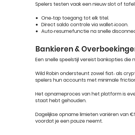
Spelers testen vaak een nieuw slot of tafe
One‑tap toegang tot elk titel.
Direct saldo controle via wallet‑icoon.
Auto‑resumefunctie na snelle disconnec
Bankieren & Overboekinge
Een snelle speelstijl vereist bankopties die ne
Wild Robin ondersteunt zowel fiat‑ als cry
spelers hun accounts met minimale frictio
Het opnameproces van het platform is even
staat hebt gehouden.
Dagelijkse opname limieten variëren van €5
voordat je een pauze neemt.