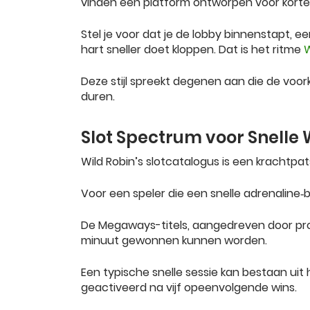
vinden een platform ontworpen voor korte,
Stel je voor dat je de lobby binnenstapt, e
hart sneller doet kloppen. Dat is het ritme
W
Deze stijl spreekt degenen aan die de voor
duren.
Slot Spectrum voor Snelle
Wild Robin’s slotcatalogus is een krachtpa
Voor een speler die een snelle adrenaline‑b
De Megaways-titels, aangedreven door provi
minuut gewonnen kunnen worden.
Een typische snelle sessie kan bestaan ui
geactiveerd na vijf opeenvolgende wins.