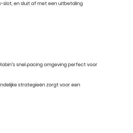
lot, en sluit af met een uitbetaling
ld Robin’s snel‑pacing omgeving perfect voor
endelijke strategieën zorgt voor een