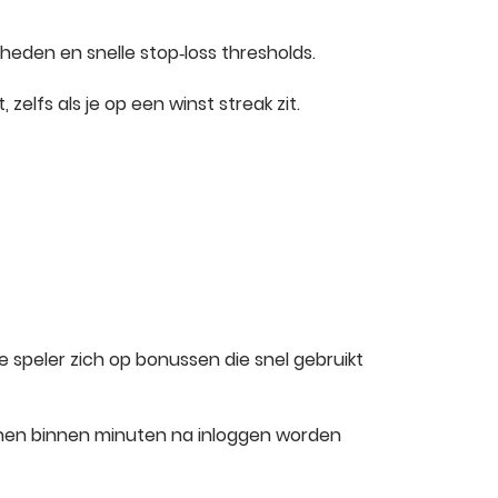
heden en snelle stop‑loss thresholds.
 zelfs als je op een winst streak zit.
 speler zich op bonussen die snel gebruikt
kunnen binnen minuten na inloggen worden