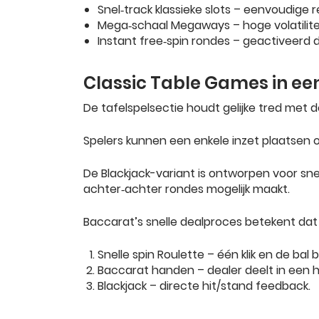
Snel‑track klassieke slots – eenvoudige re
Mega‑schaal Megaways – hoge volatilite
Instant free‑spin rondes – geactiveerd 
Classic Table Games in e
De tafelspelsectie houdt gelijke tred met 
Spelers kunnen een enkele inzet plaatsen
De Blackjack-variant is ontworpen voor sne
achter‑achter rondes mogelijk maakt.
Baccarat’s snelle dealproces betekent dat 
Snelle spin Roulette – één klik en de bal b
Baccarat handen – dealer deelt in een h
Blackjack – directe hit/stand feedback.