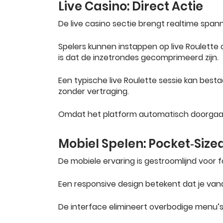
Live Casino: Direct Actie
De live casino sectie brengt realtime span
Spelers kunnen instappen op live Roulette o
is dat de inzetrondes gecomprimeerd zijn.
Een typische live Roulette sessie kan besta
zonder vertraging.
Omdat het platform automatisch doorgaat t
Mobiel Spelen: Pocket‑Size
De mobiele ervaring is gestroomlijnd voor 
Een responsive design betekent dat je van
De interface elimineert overbodige menu’s