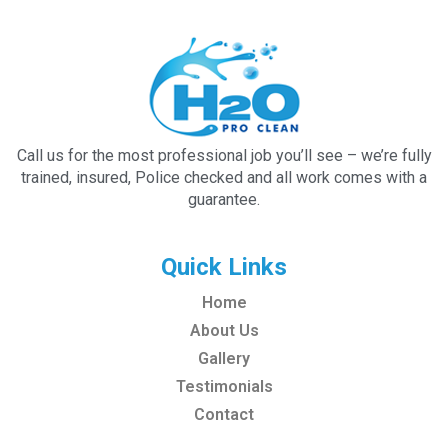
Call us for the most professional job you’ll see – we’re fully
trained, insured, Police checked and all work comes with a
guarantee.
Quick Links
Home
About Us
Gallery
Testimonials
Contact