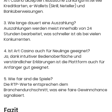
Art Casino akzeptiert klassische Zahlungsmittel wie
Kreditkarten, e-Wallets (Skrill, Neteller) und
Banküberweisungen.
3. Wie lange dauert eine Auszahlung?
Auszahlungen werden meist innerhalb von 24
Stunden bearbeitet, was schneller ist als bei vielen
Konkurrenten.
4. Ist Art Casino auch für Neulinge geeignet?
Ja, dank intuitiver Bedienoberfläche und
verständlicher Erklärungen ist die Plattform auch für
Anfänger gut geeignet.
5. Wie fair sind die Spiele?
Die RTP-Werte entsprechen dem
Branchendurchschnitt, was eine faire Gewinnchance
signalisiert.
Fazit