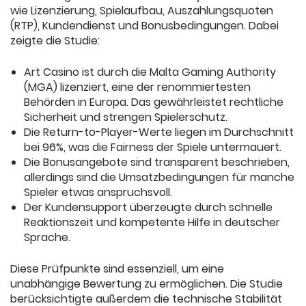
wie Lizenzierung, Spielaufbau, Auszahlungsquoten
(RTP), Kundendienst und Bonusbedingungen. Dabei
zeigte die Studie:
Art Casino ist durch die Malta Gaming Authority
(MGA) lizenziert, eine der renommiertesten
Behörden in Europa. Das gewährleistet rechtliche
Sicherheit und strengen Spielerschutz.
Die Return-to-Player-Werte liegen im Durchschnitt
bei 96%, was die Fairness der Spiele untermauert.
Die Bonusangebote sind transparent beschrieben,
allerdings sind die Umsatzbedingungen für manche
Spieler etwas anspruchsvoll.
Der Kundensupport überzeugte durch schnelle
Reaktionszeit und kompetente Hilfe in deutscher
Sprache.
Diese Prüfpunkte sind essenziell, um eine
unabhängige Bewertung zu ermöglichen. Die Studie
berücksichtigte außerdem die technische Stabilität