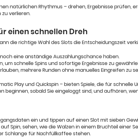
einen natürlichen Rhythmus – drehen, Ergebnisse prüfen, 
 zu verlieren.
für einen schnellen Dreh
n die richtige Wahl des Slots die Entscheidungszeit verkür
dennoch eine anständige Auszahlungschance haben.
en, um schnelle Spins und sofortige Ergebnisse zu gewährle
 erlauben, mehrere Runden ohne manuelles Eingreifen zu s
matic Play und Quickspin – bieten Spiele, die für schnelle
n beginnen, sobald Sie eingeloggt sind, und aufhören, wen
Zugangsdaten ein und tippen auf einen Slot mit sieben Ge
uf Spin, sehen, wie die Walzen in einem Bruchteil einer Se
r Schlange für Nachfüllkaffee stehen.