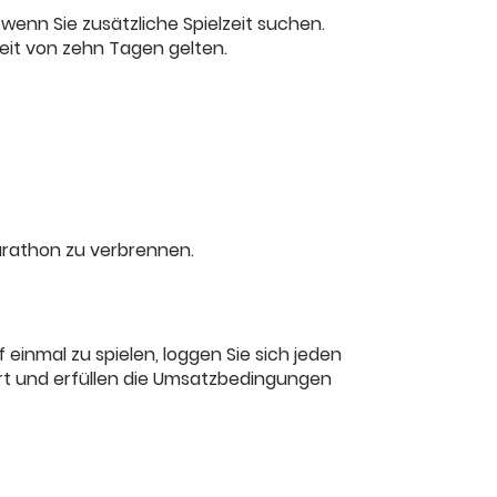
wenn Sie zusätzliche Spielzeit suchen.
keit von zehn Tagen gelten.
Marathon zu verbrennen.
 einmal zu spielen, loggen Sie sich jeden
ert und erfüllen die Umsatzbedingungen