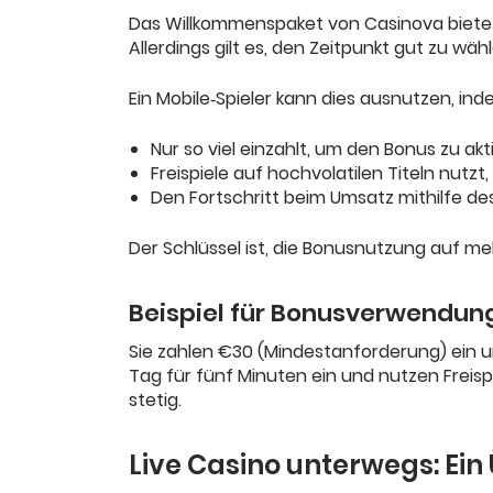
Das Willkommenspaket von Casinova bietet b
Allerdings gilt es, den Zeitpunkt gut zu w
Ein Mobile‑Spieler kann dies ausnutzen, ind
Nur so viel einzahlt, um den Bonus zu akt
Freispiele auf hochvolatilen Titeln nutzt
Den Fortschritt beim Umsatz mithilfe de
Der Schlüssel ist, die Bonusnutzung auf me
Beispiel für Bonusverwendun
Sie zahlen €30 (Mindestanforderung) ein und
Tag für fünf Minuten ein und nutzen Freisp
stetig.
Live Casino unterwegs: Ein