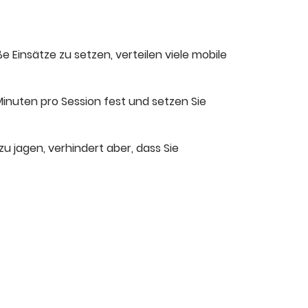
e Einsätze zu setzen, verteilen viele mobile
f Minuten pro Session fest und setzen Sie
u jagen, verhindert aber, dass Sie