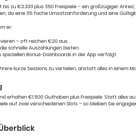
is zu €3.333 plus 350 Freispiele – ein großzügiger Anreiz, 
ählen, da eine 35‑fache Umsatzanforderung und eine Gültig
em er:
ivieren – oft reichen €20 aus.
, die schnelle Auszahlungen bieten.
s speziellen Bonus-Dashboards in der App verfolgt.
hrere kurze Sessions zu verteilen, anstatt alles in einem 
g
 erhalten €1.500 Guthaben plus Freispiele. Statt alles auf
iele auf zwei verschiedenen Slots – so bleiben Sie engagi
 Überblick