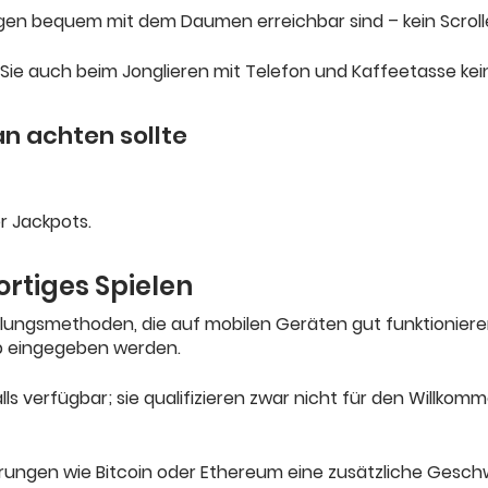
ungen bequem mit dem Daumen erreichbar sind – kein Scroll
ie auch beim Jonglieren mit Telefon und Kaffeetasse kei
an achten sollte
r Jackpots.
ortiges Spielen
hlungsmethoden, die auf mobilen Geräten gut funktioniere
pp eingegeben werden.
falls verfügbar; sie qualifizieren zwar nicht für den Willk
hrungen wie Bitcoin oder Ethereum eine zusätzliche Ges