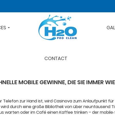
CES
GAL
CONTACT
NELLE MOBILE GEWINNE, DIE SIE IMMER W
hr Telefon zur Hand ist, wird Casinova zum Anlaufpunkt fü
n, wird durch eine große Bibliothek von über neuntausend T
Bus warten oder im Café einen Kaffee trinken – der mobile‑