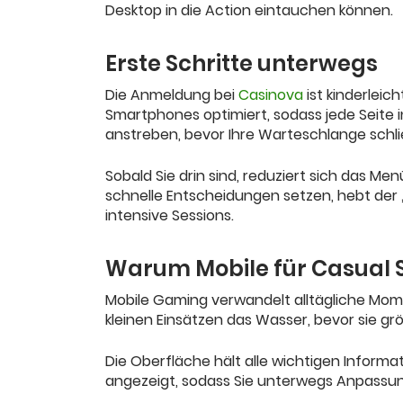
Desktop in die Action eintauchen können.
Erste Schritte unterwegs
Die Anmeldung bei
Casinova
ist kinderleich
Smartphones optimiert, sodass jede Seite
anstreben, bevor Ihre Warteschlange schli
Sobald Sie drin sind, reduziert sich das Men
schnelle Entscheidungen setzen, hebt der „Qu
intensive Sessions.
Warum Mobile für Casual Se
Mobile Gaming verwandelt alltägliche Mome
kleinen Einsätzen das Wasser, bevor sie 
Die Oberfläche hält alle wichtigen Informa
angezeigt, sodass Sie unterwegs Anpassu