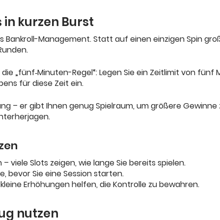
 in kurzen Burst
tes Bankroll-Management. Statt auf einen einzigen Spin groß
 Runden.
st die „fünf‑Minuten-Regel“: Legen Sie ein Zeitlimit von fün
ns für diese Zeit ein.
ung – er gibt Ihnen genug Spielraum, um größere Gewinne z
interherjagen.
tzen
– viele Slots zeigen, wie lange Sie bereits spielen.
, bevor Sie eine Session starten.
– kleine Erhöhungen helfen, die Kontrolle zu bewahren.
ug nutzen