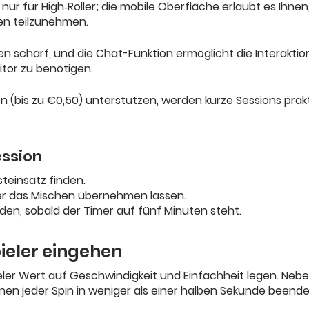
nur für High‑Roller; die mobile Oberfläche erlaubt es Ihn
en teilzunehmen.
en scharf, und die Chat-Funktion ermöglicht die Interaktion
itor zu benötigen.
en (bis zu €0,50) unterstützen, werden kurze Sessions prak
ession
teinsatz finden.
er das Mischen übernehmen lassen.
den, sobald der Timer auf fünf Minuten steht.
ieler eingehen
ler Wert auf Geschwindigkeit und Einfachheit legen. Neben 
nen jeder Spin in weniger als einer halben Sekunde beendet