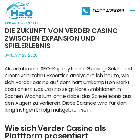
0499426086
PRIMAR
UNCATEGORISED
MENU
DIE ZUKUNFT VON VERDER CASINO
ZWISCHEN EXPANSION UND
SPIELERLEBNIS
JANUARY 23, 2026
Als erfahrener SEO-Kopirăyter im iGaming-Sektor mit
einem Jahrzehnt Expertise analysiere ich heute, wie
sich verder casino auf dem hart umkämpften Markt
positioniert. Das Casino zeigt klare Ambitionen in
Sachen Wachstum, ohne dabei das Spielerlebnis aus
den Augen zu verlieren. Diese Balance wird für den
langfristigen Erfolg maßgeblich sein.
Wie sich Verder Casino als
Plattform präsentiert