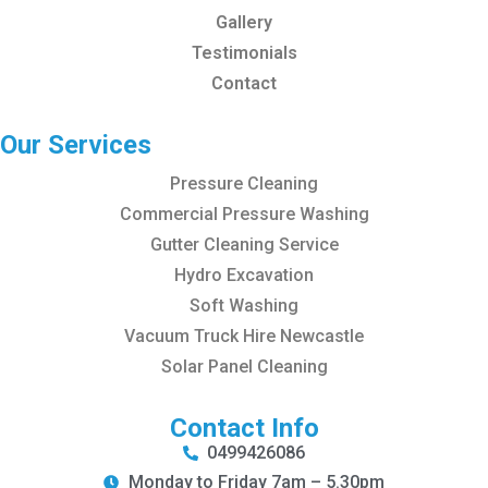
Gallery
Testimonials
Contact
Our Services
Pressure Cleaning
Commercial Pressure Washing
Gutter Cleaning Service
Hydro Excavation
Soft Washing
Vacuum Truck Hire Newcastle
Solar Panel Cleaning
Contact Info
0499426086
Monday to Friday 7am – 5.30pm