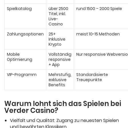
Spielkatalog
über 2500
rund 1500 – 2000 Spiele
Titel, inkl.
Live-
Casino
Zahlungsoptionen
25+
meist 10-15 Methoden
inklusive
Krypto
Mobile
Vollständig
Nur responsive Webversi
Optimierung
responsive
+ App
VIP-Programm
Mehrstufig,
Standardisierte
exklusive
Treuepunkte
Benefits
Warum lohnt sich das Spielen bei
Verder Casino?
Vielfalt und Qualität: Zugang zu neuesten Spielen
und bewährten Klassikern.