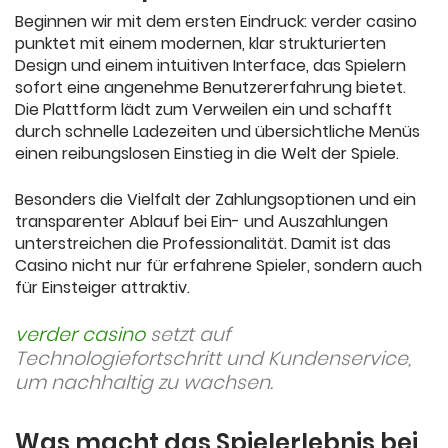
Beginnen wir mit dem ersten Eindruck: verder casino
punktet mit einem modernen, klar strukturierten
Design und einem intuitiven Interface, das Spielern
sofort eine angenehme Benutzererfahrung bietet.
Die Plattform lädt zum Verweilen ein und schafft
durch schnelle Ladezeiten und übersichtliche Menüs
einen reibungslosen Einstieg in die Welt der Spiele.
Besonders die Vielfalt der Zahlungsoptionen und ein
transparenter Ablauf bei Ein- und Auszahlungen
unterstreichen die Professionalität. Damit ist das
Casino nicht nur für erfahrene Spieler, sondern auch
für Einsteiger attraktiv.
verder casino
setzt auf
Technologiefortschritt und Kundenservice,
um nachhaltig zu wachsen.
Was macht das Spielerlebnis bei