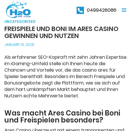
0499426086
PRIMAR
UNCATEGORISED
MENU
FREISPIELE UND BONI IM ARES CASINO
GEWINNEN UND NUTZEN
JANUARY 13, 2026
Als erfahrener SEO-Kopiraft mit zehn Jahren Expertise
im iGaming-Umfeld stelle ich Ihnen heute die
Chancen und Vorteile vor, die das casino ares für
Spieler bereithält. Besonders im Bereich Freispiele und
Bonusangebote zeigt die Plattform, wie sie sich auf
dem hart umkämpften Markt behauptet und ihren
Nutzern echte Mehrwerte bietet.
Was macht Ares Casino bei Boni
und Freispielen besonders?
Ares Casino überzeugt mit einem transparenten und