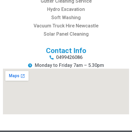
Gutter Cleaning Service
Hydro Excavation
Soft Washing
Vacuum Truck Hire Newcastle
Solar Panel Cleaning
Contact Info
0499426086
Monday to Friday 7am – 5.30pm