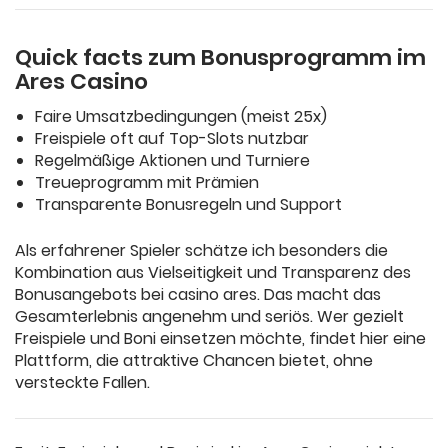
Quick facts zum Bonusprogramm im
Ares Casino
Faire Umsatzbedingungen (meist 25x)
Freispiele oft auf Top-Slots nutzbar
Regelmäßige Aktionen und Turniere
Treueprogramm mit Prämien
Transparente Bonusregeln und Support
Als erfahrener Spieler schätze ich besonders die
Kombination aus Vielseitigkeit und Transparenz des
Bonusangebots bei casino ares. Das macht das
Gesamterlebnis angenehm und seriös. Wer gezielt
Freispiele und Boni einsetzen möchte, findet hier eine
Plattform, die attraktive Chancen bietet, ohne
versteckte Fallen.