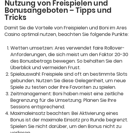
Nutzung von Freispielen und
Bonusangeboten – Tipps und
Tricks
Damit Sie die Vorteile von Freispielen und Boni im Ares
Casino optimal nutzen, beachten Sie folgende Punkte:
Wetten umsetzen: Ares verwendet faire Rollover-
Anforderungen, die sich meist um den Faktor 20-30
des Bonusbetrags bewegen. So behalten Sie den
Überblick und vermeiden Frust.
Spielauswahl: Freispiele sind oft an bestimmte Slots
gebunden. Nutzen Sie diese Gelegenheit, um neue
Spiele zu testen oder Ihre Favoriten zu spielen.
Zeitmanagement: Boni haben meist eine zeitliche
Begrenzung für die Umsetzung. Planen Sie Ihre
Sessions entsprechend.
Maximaleinsatz beachten: Bei Aktivierung eines
Bonus ist der maximale Einsatz pro Runde begrenzt.
Spielen Sie nicht darüber, um den Bonus nicht zu
verlieren.