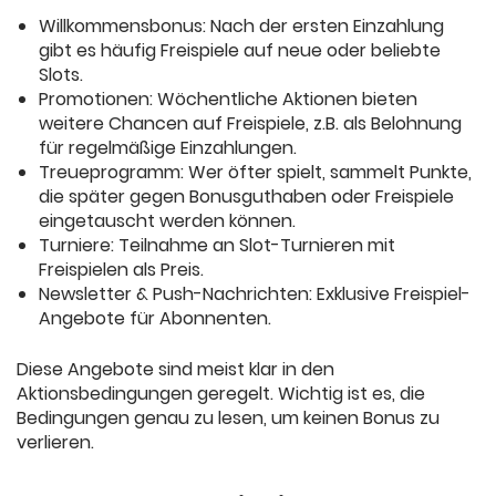
Willkommensbonus: Nach der ersten Einzahlung
gibt es häufig Freispiele auf neue oder beliebte
Slots.
Promotionen: Wöchentliche Aktionen bieten
weitere Chancen auf Freispiele, z.B. als Belohnung
für regelmäßige Einzahlungen.
Treueprogramm: Wer öfter spielt, sammelt Punkte,
die später gegen Bonusguthaben oder Freispiele
eingetauscht werden können.
Turniere: Teilnahme an Slot-Turnieren mit
Freispielen als Preis.
Newsletter & Push-Nachrichten: Exklusive Freispiel-
Angebote für Abonnenten.
Diese Angebote sind meist klar in den
Aktionsbedingungen geregelt. Wichtig ist es, die
Bedingungen genau zu lesen, um keinen Bonus zu
verlieren.