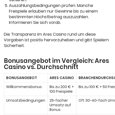
Auszahlungsbedingungen prüfen: Manche
Freispiele erlauben nur Gewinne bis zu einem
bestimmten Höchstbetrag auszuzahlen.
Informieren Sie sich vorab.
Die Transparenz im Ares Casino rund um diese
Vorgaben ist positiv hervorzuheben und gibt Spielern
Sicherheit.
Bonusangebot im Vergleich: Ares
Casino vs. Durchschnitt
BONUSANGEBOT
ARES CASINO
BRANCHENDURCHS
Willkommensbonus
Bis zu 200 € +
Bis zu 100 € + 50 Frei
100 Freispiele
Umsatzbedingungen
25-facher
Oft 30-40-fach Um
Umsatz auf
Bonus