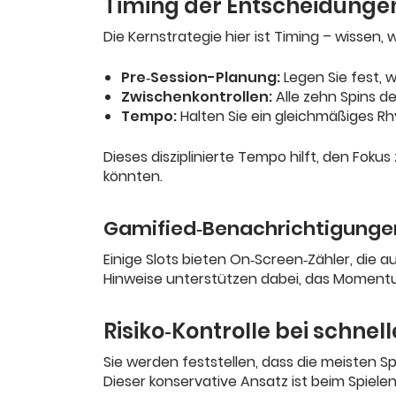
Timing der Entscheidungen:
Die Kernstrategie hier ist Timing – wissen,
Pre‑Session-Planung:
Legen Sie fest, w
Zwischenkontrollen:
Alle zehn Spins d
Tempo:
Halten Sie ein gleichmäßiges Rh
Dieses disziplinierte Tempo hilft, den Fok
könnten.
Gamified‑Benachrichtigungen
Einige Slots bieten On‑Screen‑Zähler, die a
Hinweise unterstützen dabei, das Moment
Risiko‑Kontrolle bei schnel
Sie werden feststellen, dass die meisten Sp
Dieser konservative Ansatz ist beim Spiele