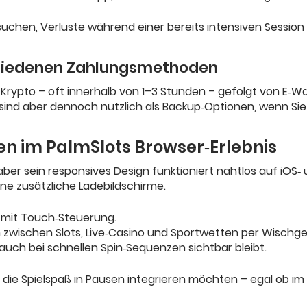
versuchen, Verluste während einer bereits intensiven Sessio
chiedenen Zahlungsmethoden
Krypto – oft innerhalb von 1–3 Stunden – gefolgt von E‑Wal
ind aber dennoch nützlich als Backup‑Optionen, wenn Sie
ren im PalmSlots Browser‑Erlebnis
aber sein responsives Design funktioniert nahtlos auf iOS
hne zusätzliche Ladebildschirme.
 mit Touch‑Steuerung.
zwischen Slots, Live‑Casino und Sportwetten per Wischge
auch bei schnellen Spin‑Sequenzen sichtbar bleibt.
ert, die Spielspaß in Pausen integrieren möchten – egal ob 