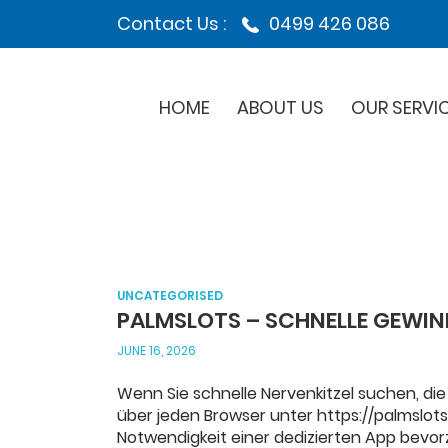
Contact Us :
0499 426 086
HOME
ABOUT US
OUR SERVI
UNCATEGORISED
PALMSLOTS – SCHNELLE GEWINN
JUNE 16, 2026
Wenn Sie schnelle Nervenkitzel suchen, die 
über jeden Browser unter https://palmslots
Notwendigkeit einer dedizierten App bevor