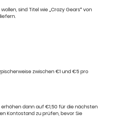
wollen, sind Titel wie „Crazy Gears“ von
iefern.
typischerweise zwischen €1 und €5 pro
, erhöhen dann auf €1,50 für die nächsten
en Kontostand zu prüfen, bevor Sie