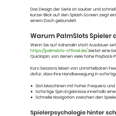
Das Design der Seite ist sauber und schnell 
kurzer Blick auf den Splash‑Screen zeigt e
einem Dach gebündelt.
Warum PalmSlots Spieler an
Wenn Sie auf Adrenalin statt Ausdauer setz
https://palmslots-official.de/
bietet eine b
Quickspin, von denen viele hohe Payback‑
Kurz‑Sessions leben von unmittelbaren Fee
dafür, dass Ihre Handbewegung in sofortig
Slot‑Maschinen mit hoher Frequenz und ni
Sofortige Spin‑Ergebnisse innerhalb eine
Schnelle Navigation zwischen den Spiele
Spielerpsychologie hinter sc