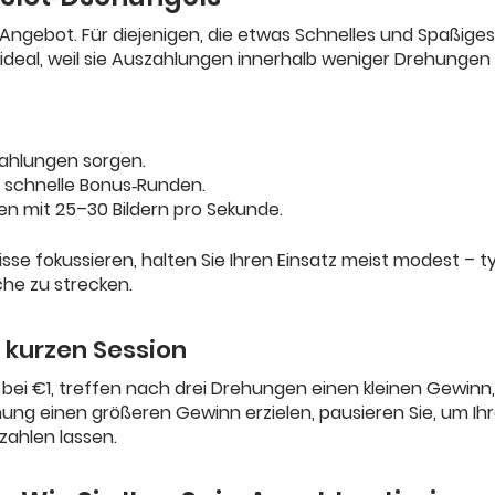
‑Angebot. Für diejenigen, die etwas Schnelles und Spaßiges 
ideal, weil sie Auszahlungen innerhalb weniger Drehungen l
ahlungen sorgen.
 schnelle Bonus‑Runden.
fen mit 25–30 Bildern pro Sekunde.
sse fokussieren, halten Sie Ihren Einsatz meist modest – 
che zu strecken.
r kurzen Session
 bei €1, treffen nach drei Drehungen einen kleinen Gewinn
ng einen größeren Gewinn erzielen, pausieren Sie, um Ihr
zahlen lassen.