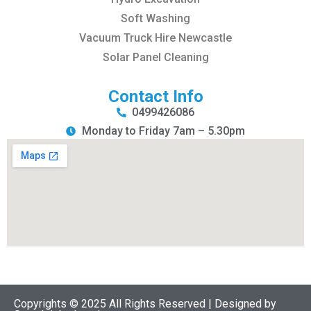
Soft Washing
Vacuum Truck Hire Newcastle
Solar Panel Cleaning
Contact Info
0499426086
Monday to Friday 7am – 5.30pm
Copyrights © 2025 All Rights Reserved | Designed by