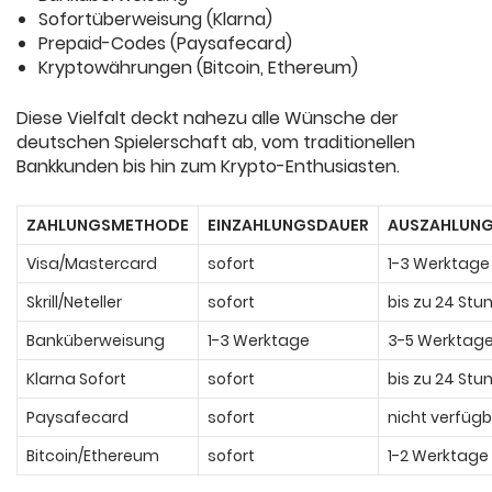
Sofortüberweisung (Klarna)
Prepaid-Codes (Paysafecard)
Kryptowährungen (Bitcoin, Ethereum)
Diese Vielfalt deckt nahezu alle Wünsche der
deutschen Spielerschaft ab, vom traditionellen
Bankkunden bis hin zum Krypto-Enthusiasten.
ZAHLUNGSMETHODE
EINZAHLUNGSDAUER
AUSZAHLUNG
Visa/Mastercard
sofort
1-3 Werktage
Skrill/Neteller
sofort
bis zu 24 Stu
Banküberweisung
1-3 Werktage
3-5 Werktag
Klarna Sofort
sofort
bis zu 24 Stu
Paysafecard
sofort
nicht verfügb
Bitcoin/Ethereum
sofort
1-2 Werktage