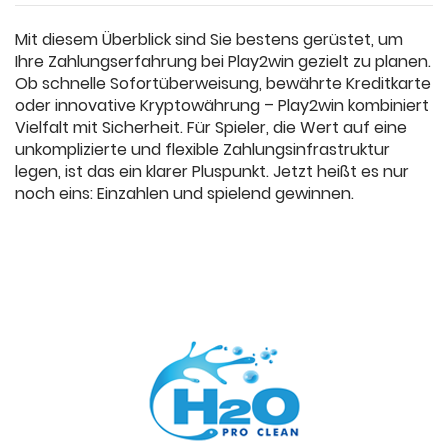
Mit diesem Überblick sind Sie bestens gerüstet, um
Ihre Zahlungserfahrung bei Play2win gezielt zu planen.
Ob schnelle Sofortüberweisung, bewährte Kreditkarte
oder innovative Kryptowährung – Play2win kombiniert
Vielfalt mit Sicherheit. Für Spieler, die Wert auf eine
unkomplizierte und flexible Zahlungsinfrastruktur
legen, ist das ein klarer Pluspunkt. Jetzt heißt es nur
noch eins: Einzahlen und spielend gewinnen.