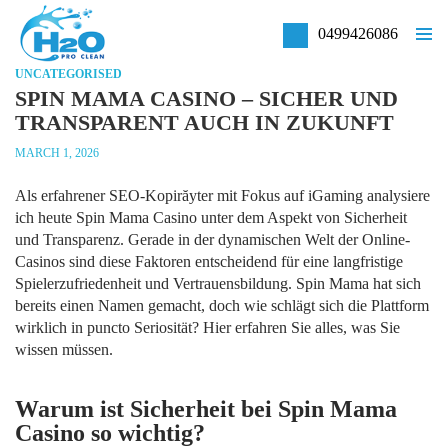
0499426086
PRIMA
UNCATEGORISED
MENU
SPIN MAMA CASINO – SICHER UND
TRANSPARENT AUCH IN ZUKUNFT
MARCH 1, 2026
Als erfahrener SEO-Kopirăyter mit Fokus auf iGaming analysiere
ich heute Spin Mama Casino unter dem Aspekt von Sicherheit
und Transparenz. Gerade in der dynamischen Welt der Online-
Casinos sind diese Faktoren entscheidend für eine langfristige
Spielerzufriedenheit und Vertrauensbildung. Spin Mama hat sich
bereits einen Namen gemacht, doch wie schlägt sich die Plattform
wirklich in puncto Seriosität? Hier erfahren Sie alles, was Sie
wissen müssen.
Warum ist Sicherheit bei Spin Mama
Casino so wichtig?