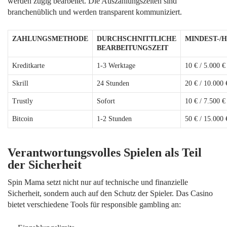
werden zügig bearbeitet. Die Auszahlungszeiten sind
branchenüblich und werden transparent kommuniziert.
ZAHLUNGSMETHODE
DURCHSCHNITTLICHE
MINDEST-/
BEARBEITUNGSZEIT
Kreditkarte
1-3 Werktage
10 € / 5.000 €
Skrill
24 Stunden
20 € / 10.000 
Trustly
Sofort
10 € / 7.500 €
Bitcoin
1-2 Stunden
50 € / 15.000 
Verantwortungsvolles Spielen als Teil
der Sicherheit
Spin Mama setzt nicht nur auf technische und finanzielle
Sicherheit, sondern auch auf den Schutz der Spieler. Das Casino
bietet verschiedene Tools für responsible gambling an: