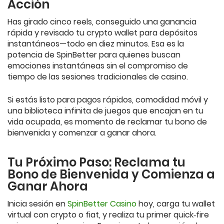
Acción
Has girado cinco reels, conseguido una ganancia
rápida y revisado tu crypto wallet para depósitos
instantáneos—todo en diez minutos. Esa es la
potencia de SpinBetter para quienes buscan
emociones instantáneas sin el compromiso de
tiempo de las sesiones tradicionales de casino.
Si estás listo para pagos rápidos, comodidad móvil y
una biblioteca infinita de juegos que encajan en tu
vida ocupada, es momento de reclamar tu bono de
bienvenida y comenzar a ganar ahora.
Tu Próximo Paso: Reclama tu
Bono de Bienvenida y Comienza a
Ganar Ahora
Inicia sesión en
SpinBetter Casino
hoy, carga tu wallet
virtual con crypto o fiat, y realiza tu primer quick‑fire