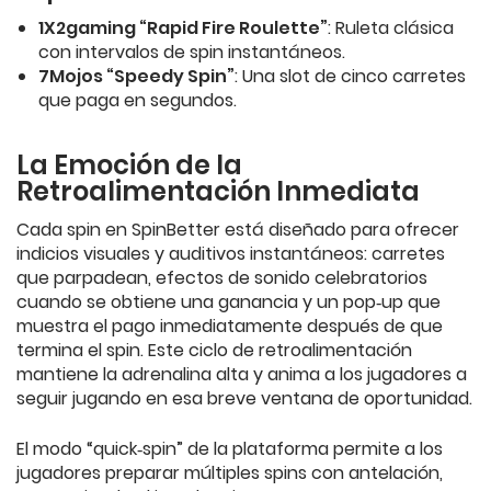
1X2gaming “Rapid Fire Roulette”
: Ruleta clásica
con intervalos de spin instantáneos.
7Mojos “Speedy Spin”
: Una slot de cinco carretes
que paga en segundos.
La Emoción de la
Retroalimentación Inmediata
Cada spin en SpinBetter está diseñado para ofrecer
indicios visuales y auditivos instantáneos: carretes
que parpadean, efectos de sonido celebratorios
cuando se obtiene una ganancia y un pop‑up que
muestra el pago inmediatamente después de que
termina el spin. Este ciclo de retroalimentación
mantiene la adrenalina alta y anima a los jugadores a
seguir jugando en esa breve ventana de oportunidad.
El modo “quick‑spin” de la plataforma permite a los
jugadores preparar múltiples spins con antelación,