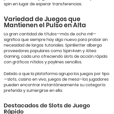
spin en lugar de esperar transferencias.
Variedad de Juegos que
Mantienen el Pulso en Alta
La gran cantidad de títulos—más de ocho mil—
significa que siempre hay algo nuevo para probar sin
necesidad de largas tutoriales. SpinBetter alberga
proveedores populares como 1spin4win y Altea
Gaming, cada uno ofreciendo slots de acción rápida
con gráficos nítidos y paylines sencillos.
Debido a que la plataforma agrupa los juegos por tipo
—slots, casino en vivo, juegos de mesa—los jugadores
pueden encontrar instantáneamente su categoría
preferida y sumergirse en ella.
Destacados de Slots de Juego
Rápido