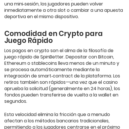
una mini‑sesión, los jugadores pueden volver
inmediatamente a otra slot o cambiar a una apuesta
deportiva en el mismo dispositivo.
Comodidad en Crypto para
Juego Rápido
Los pagos en crypto son el alma de la filosofía de
juego rápido de SpinBetter. Depositar con Bitcoin,
Ethereum o stablecoins lleva menos de un minuto y
se procesa automáticamente mediante la
integración de smart‑contract de la plataforma. Los
retiros también son rápidos—una vez que el casino
aprueba la solicitud (generalmente en 24 horas), los
fondos pueden transferirse de vuelta a la wallet en
segundos.
Esta velocidad elimina la fricción que a menudo
afectan a los métodos bancarios tradicionales,
permitiendo a los jugadores centrarse en el próximo