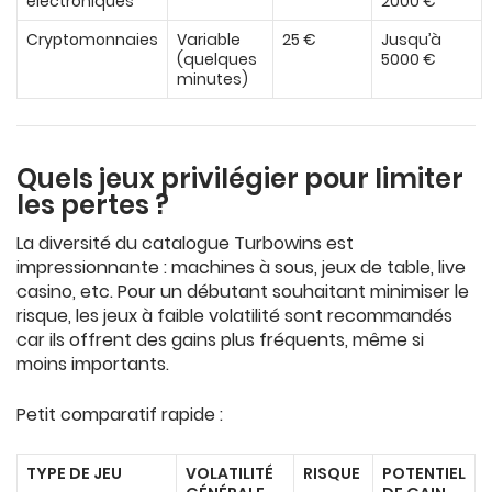
électroniques
2000 €
Cryptomonnaies
Variable
25 €
Jusqu’à
(quelques
5000 €
minutes)
Quels jeux privilégier pour limiter
les pertes ?
La diversité du catalogue Turbowins est
impressionnante : machines à sous, jeux de table, live
casino, etc. Pour un débutant souhaitant minimiser le
risque, les jeux à faible volatilité sont recommandés
car ils offrent des gains plus fréquents, même si
moins importants.
Petit comparatif rapide :
TYPE DE JEU
VOLATILITÉ
RISQUE
POTENTIEL