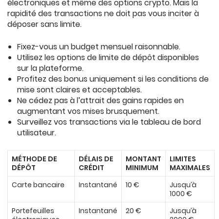
électroniques et même des options crypto. Mais la
rapidité des transactions ne doit pas vous inciter à
déposer sans limite.
Fixez-vous un budget mensuel raisonnable.
Utilisez les options de limite de dépôt disponibles
sur la plateforme.
Profitez des bonus uniquement si les conditions de
mise sont claires et acceptables.
Ne cédez pas à l’attrait des gains rapides en
augmentant vos mises brusquement.
Surveillez vos transactions via le tableau de bord
utilisateur.
MÉTHODE DE
DÉLAIS DE
MONTANT
LIMITES
DÉPÔT
CRÉDIT
MINIMUM
MAXIMALES
Carte bancaire
Instantané
10 €
Jusqu’à
1000 €
Portefeuilles
Instantané
20 €
Jusqu’à