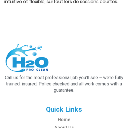
intuitive et flexible, surtout lors de sessions courtes.
Call us for the most professional job you’ll see – we’re fully
trained, insured, Police checked and all work comes with a
guarantee.
Quick Links
Home
About Us