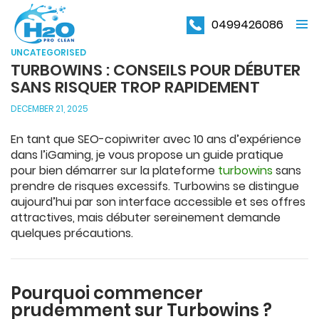
0499426086
PRIMAR
UNCATEGORISED
MENU
TURBOWINS : CONSEILS POUR DÉBUTER
SANS RISQUER TROP RAPIDEMENT
DECEMBER 21, 2025
En tant que SEO-copiwriter avec 10 ans d’expérience
dans l’iGaming, je vous propose un guide pratique
pour bien démarrer sur la plateforme
turbowins
sans
prendre de risques excessifs. Turbowins se distingue
aujourd’hui par son interface accessible et ses offres
attractives, mais débuter sereinement demande
quelques précautions.
Pourquoi commencer
prudemment sur Turbowins ?