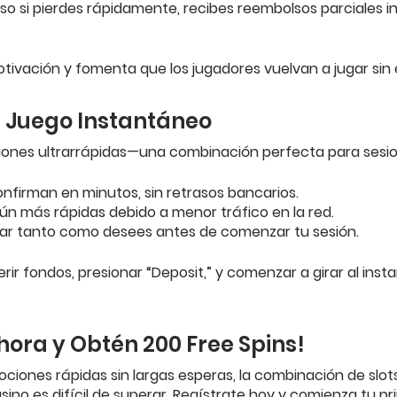
uso si pierdes rápidamente, recibes reembolsos parciales 
otivación y fomenta que los jugadores vuelvan a jugar sin
a Juego Instantáneo
cciones ultrarrápidas—una combinación perfecta para sesio
nfirman en minutos, sin retrasos bancarios.
n más rápidas debido a menor tráfico en la red.
ar tanto como desees antes de comenzar tu sesión.
erir fondos, presionar “Deposit,” y comenzar a girar al in
Ahora y Obtén 200 Free Spins!
ciones rápidas sin largas esperas, la combinación de slots
ino es difícil de superar. Regístrate hoy y comienza tu p