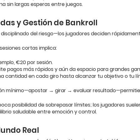
a sin largas esperas entre juegos.
das y Gestión de Bankroll
ol disciplinado del riesgo—los jugadores deciden rápidame
esiones cortas implica:
emplo, €20 por sesión.
te pagos más rápidos y aún da espacio para grandes gan
 cantidad en cada giro hasta alcanzar tu objetivo o tu lí
ón mínimo—apostar → girar → evaluar resultado—permitien
oca posibilidad de sobrepasar límites; los jugadores suele
librio saludable entre emoción y control.
 Mundo Real