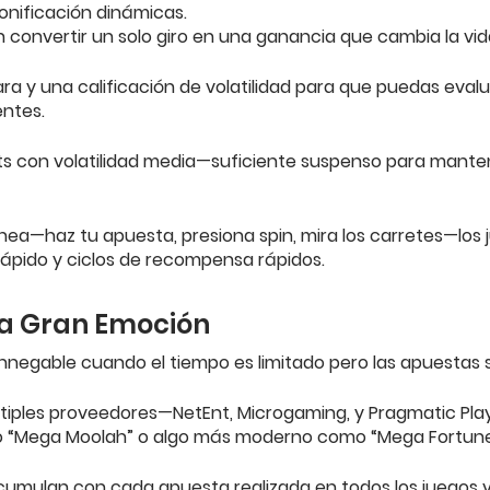
onificación dinámicas.
 convertir un solo giro en una ganancia que cambia la vid
ara y una calificación de volatilidad para que puedas eva
ntes.
ots con volatilidad media—suficiente suspenso para mant
nea—haz tu apuesta, presiona spin, mira los carretes—los 
ápido y ciclos de recompensa rápidos.
 La Gran Emoción
s innegable cuando el tiempo es limitado pero las apuestas
ltiples proveedores—NetEnt, Microgaming, y Pragmatic P
ico “Mega Moolah” o algo más moderno como “Mega Fortune
acumulan con cada apuesta realizada en todos los juegos v