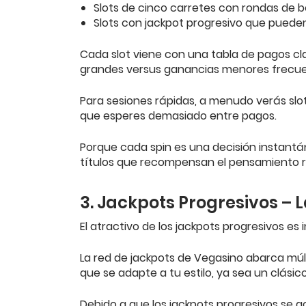
Slots de cinco carretes con rondas de b
Slots con jackpot progresivo que pueden
Cada slot viene con una tabla de pagos cl
grandes versus ganancias menores frecue
Para sesiones rápidas, a menudo verás sl
que esperes demasiado entre pagos.
Porque cada spin es una decisión instantá
títulos que recompensan el pensamiento r
3. Jackpots Progresivos –
El atractivo de los jackpots progresivos e
La red de jackpots de Vegasino abarca mú
que se adapte a tu estilo, ya sea un clás
Debido a que los jackpots progresivos se 