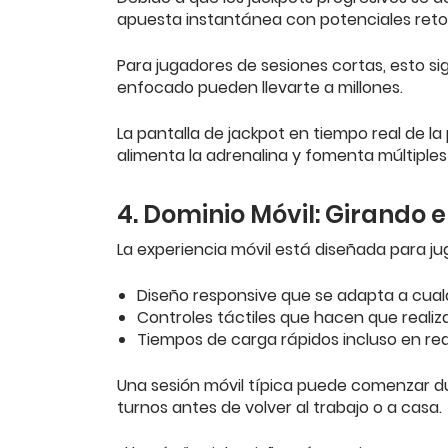
apuesta instantánea con potenciales reto
Para jugadores de sesiones cortas, esto s
enfocado pueden llevarte a millones.
La pantalla de jackpot en tiempo real de l
alimenta la adrenalina y fomenta múltiples 
4. Dominio Móvil: Girando 
La experiencia móvil está diseñada para ju
Diseño responsive que se adapta a cual
Controles táctiles que hacen que realiz
Tiempos de carga rápidos incluso en re
Una sesión móvil típica puede comenzar du
turnos antes de volver al trabajo o a casa.