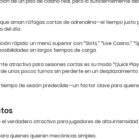
ación de un piso de casino real, pero lo suficientemente d
que aman ráfagas cortas de adrenalina—el tiempo justo p
a del día.
ón rápida: un menú superior con “Slots,” “Live Casino,” “S
sibilidades sin largos tiempos de carga.
te atractivo para sesiones cortas es su modo “Quick Play
 de unos pocos turnos sin perderte en un desplazamiento i
l tiempo de sesión predecible—un factor clave para quiene
utos
 el verdadero atractivo para jugadores de alta‑intensidad 
 para quienes quieren mecánicas simples.