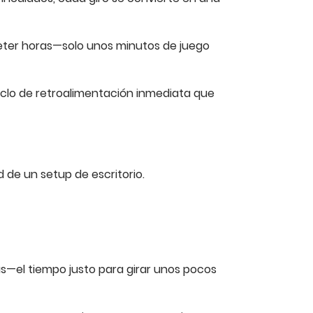
meter horas—solo unos minutos de juego
ciclo de retroalimentación inmediata que
 de un setup de escritorio.
s—el tiempo justo para girar unos pocos