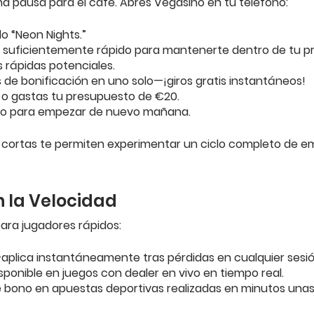
na pausa para el café. Abres Vegasino en tu teléfono:
do “Neon Nights.”
o suficientemente rápido para mantenerte dentro de tu p
 rápidas potenciales.
s de bonificación en uno solo—¡giros gratis instantáneos!
 o gastas tu presupuesto de €20.
isto para empezar de nuevo mañana.
cortas te permiten experimentar un ciclo completo de em
 la Velocidad
ra jugadores rápidos:
plica instantáneamente tras pérdidas en cualquier sesió
onible en juegos con dealer en vivo en tiempo real.
 bono en apuestas deportivas realizadas en minutos unas