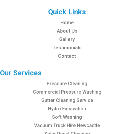
Quick Links
Home
About Us
Gallery
Testimonials
Contact
Our Services
Pressure Cleaning
Commercial Pressure Washing
Gutter Cleaning Service
Hydro Excavation
Soft Washing
Vacuum Truck Hire Newcastle
Solar Panel Cleaning