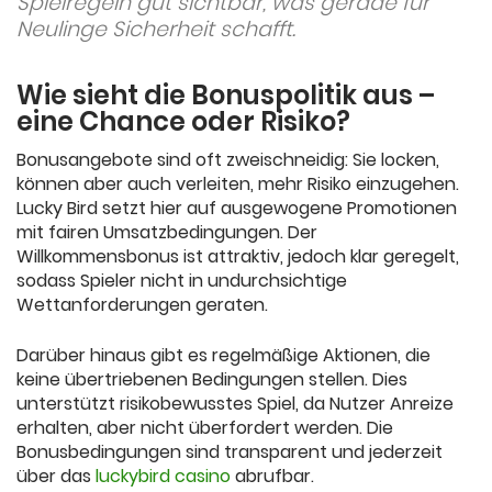
Spielregeln gut sichtbar, was gerade für
Neulinge Sicherheit schafft.
Wie sieht die Bonuspolitik aus –
eine Chance oder Risiko?
Bonusangebote sind oft zweischneidig: Sie locken,
können aber auch verleiten, mehr Risiko einzugehen.
Lucky Bird setzt hier auf ausgewogene Promotionen
mit fairen Umsatzbedingungen. Der
Willkommensbonus ist attraktiv, jedoch klar geregelt,
sodass Spieler nicht in undurchsichtige
Wettanforderungen geraten.
Darüber hinaus gibt es regelmäßige Aktionen, die
keine übertriebenen Bedingungen stellen. Dies
unterstützt risikobewusstes Spiel, da Nutzer Anreize
erhalten, aber nicht überfordert werden. Die
Bonusbedingungen sind transparent und jederzeit
über das
luckybird casino
abrufbar.