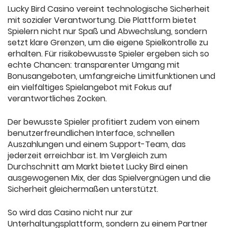
Lucky Bird Casino vereint technologische Sicherheit
mit sozialer Verantwortung. Die Plattform bietet
Spielern nicht nur Spaß und Abwechslung, sondern
setzt klare Grenzen, um die eigene Spielkontrolle zu
erhalten. Für risikobewusste Spieler ergeben sich so
echte Chancen: transparenter Umgang mit
Bonusangeboten, umfangreiche Limitfunktionen und
ein vielfältiges Spielangebot mit Fokus auf
verantwortliches Zocken.
Der bewusste Spieler profitiert zudem von einem
benutzerfreundlichen Interface, schnellen
Auszahlungen und einem Support-Team, das
jederzeit erreichbar ist. Im Vergleich zum
Durchschnitt am Markt bietet Lucky Bird einen
ausgewogenen Mix, der das Spielvergnügen und die
Sicherheit gleichermaßen unterstützt.
So wird das Casino nicht nur zur
Unterhaltungsplattform, sondern zu einem Partner