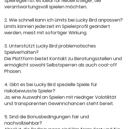
Spielregeln ist es ideal für Neueinsteiger, die
verantwortungsvoll spielen möchten.
2. Wie schnell kann ich Limits bei Lucky Bird anpassen?
Limits können jederzeit im Spielerprofil geändert
werden, meist mit sofortiger Wirkung.
3. Unterstützt Lucky Bird problematisches
Spielverhalten?
Die Plattform bietet Kontakt zu Beratungsstellen und
ermöglicht sowohl Selbstsperren als auch cool-off
Phasen.
4. Gibt es bei Lucky Bird spezielle Spiele für
risikobewusste Spieler?
Ja, eine Auswahl an Spielen mit niedriger Volatilität
und transparenten Gewinnchancen steht bereit.
5. Sind die Bonusbedingungen fair und
nachvollziehbar?