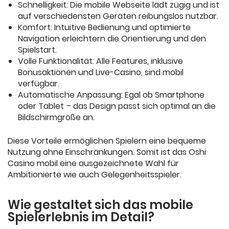
Schnelligkeit: Die mobile Webseite lädt zügig und ist
auf verschiedensten Geräten reibungslos nutzbar.
Komfort: Intuitive Bedienung und optimierte
Navigation erleichtern die Orientierung und den
Spielstart.
Volle Funktionalität: Alle Features, inklusive
Bonusaktionen und Live-Casino, sind mobil
verfügbar.
Automatische Anpassung: Egal ob Smartphone
oder Tablet – das Design passt sich optimal an die
Bildschirmgröße an.
Diese Vorteile ermöglichen Spielern eine bequeme
Nutzung ohne Einschränkungen. Somit ist das Oshi
Casino mobil eine ausgezeichnete Wahl für
Ambitionierte wie auch Gelegenheitsspieler.
Wie gestaltet sich das mobile
Spielerlebnis im Detail?