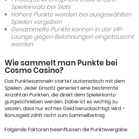
Spieleinsatz bei Slots
Höhere Punkte werden bei ausgewählten
Spielen vergeben
Gesammelte Punkte können in der VIP-
Lounge gegen Belohnungen eingetauscht
werden
Wie sammelt man Punkte bei
Cosmo Casino?
Das Punktesammeln startet automatisch mit dem
Spielen. Jeder Einsatz generiert eine bestimmte
Anzahl an Punkten, die direkt dem Spielerkonto
gutgeschrieben werden. Dabei ist es wichtig zu
wissen, dass nur echtes Geld berücksichtigt wird –
Bonusgeld zählt nicht zum Sammelbetrag.
Folgende Faktoren beeinflussen die Punktevergabe: