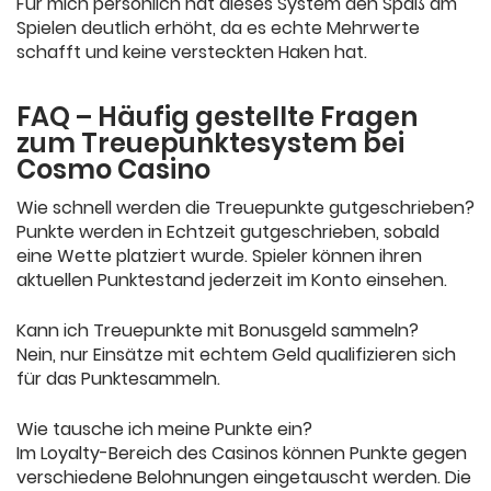
Für mich persönlich hat dieses System den Spaß am
Spielen deutlich erhöht, da es echte Mehrwerte
schafft und keine versteckten Haken hat.
FAQ – Häufig gestellte Fragen
zum Treuepunktesystem bei
Cosmo Casino
Wie schnell werden die Treuepunkte gutgeschrieben?
Punkte werden in Echtzeit gutgeschrieben, sobald
eine Wette platziert wurde. Spieler können ihren
aktuellen Punktestand jederzeit im Konto einsehen.
Kann ich Treuepunkte mit Bonusgeld sammeln?
Nein, nur Einsätze mit echtem Geld qualifizieren sich
für das Punktesammeln.
Wie tausche ich meine Punkte ein?
Im Loyalty-Bereich des Casinos können Punkte gegen
verschiedene Belohnungen eingetauscht werden. Die