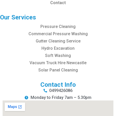
Contact
Our Services
Pressure Cleaning
Commercial Pressure Washing
Gutter Cleaning Service
Hydro Excavation
Soft Washing
Vacuum Truck Hire Newcastle
Solar Panel Cleaning
Contact Info
0499426086
Monday to Friday 7am – 5.30pm