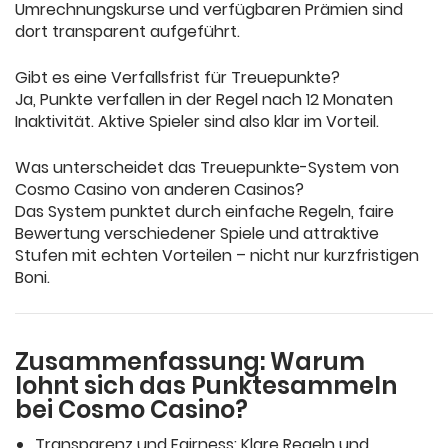
Umrechnungskurse und verfügbaren Prämien sind
dort transparent aufgeführt.
Gibt es eine Verfallsfrist für Treuepunkte?
Ja, Punkte verfallen in der Regel nach 12 Monaten
Inaktivität. Aktive Spieler sind also klar im Vorteil.
Was unterscheidet das Treuepunkte-System von
Cosmo Casino von anderen Casinos?
Das System punktet durch einfache Regeln, faire
Bewertung verschiedener Spiele und attraktive
Stufen mit echten Vorteilen – nicht nur kurzfristigen
Boni.
Zusammenfassung: Warum
lohnt sich das Punktesammeln
bei Cosmo Casino?
Transparenz und Fairness: Klare Regeln und