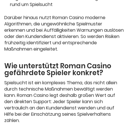
rund um Spielsucht
Darüber hinaus nutzt Roman Casino moderne
Algorithmen, die ungewöhnliche Spielmuster
erkennen und bei Auffälligkeiten Warnungen auslösen
oder den Kundendienst aktivieren. So werden Risiken
frühzeitig identifiziert und entsprechende
Maßnahmen eingeleitet.
Wie unterstützt Roman Casino
gefährdete Spieler konkret?
Spielsucht ist ein komplexes Thema, das nicht allein
durch technische Maßnahmen bewältigt werden
kann. Roman Casino legt deshalb großen Wert auf
den direkten Support: Jeder Spieler kann sich
vertraulich an den Kundendienst wenden und auf
Hilfe bei der Einschätzung seines Spielverhaltens
zählen.