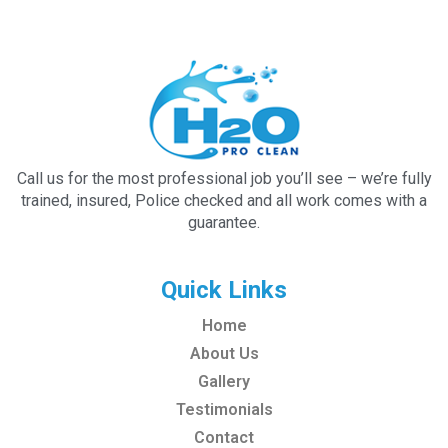
Call us for the most professional job you’ll see – we’re fully
trained, insured, Police checked and all work comes with a
guarantee.
Quick Links
Home
About Us
Gallery
Testimonials
Contact