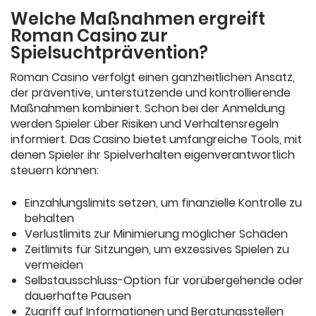
Welche Maßnahmen ergreift
Roman Casino zur
Spielsuchtprävention?
Roman Casino verfolgt einen ganzheitlichen Ansatz,
der präventive, unterstützende und kontrollierende
Maßnahmen kombiniert. Schon bei der Anmeldung
werden Spieler über Risiken und Verhaltensregeln
informiert. Das Casino bietet umfangreiche Tools, mit
denen Spieler ihr Spielverhalten eigenverantwortlich
steuern können:
Einzahlungslimits setzen, um finanzielle Kontrolle zu
behalten
Verlustlimits zur Minimierung möglicher Schäden
Zeitlimits für Sitzungen, um exzessives Spielen zu
vermeiden
Selbstausschluss-Option für vorübergehende oder
dauerhafte Pausen
Zugriff auf Informationen und Beratungsstellen