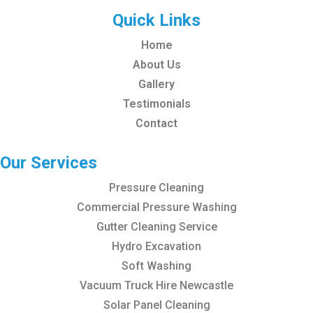
Quick Links
Home
About Us
Gallery
Testimonials
Contact
Our Services
Pressure Cleaning
Commercial Pressure Washing
Gutter Cleaning Service
Hydro Excavation
Soft Washing
Vacuum Truck Hire Newcastle
Solar Panel Cleaning