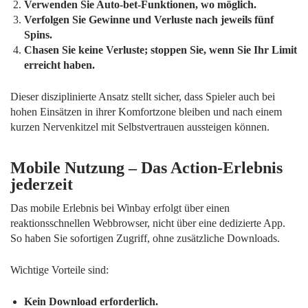
Verwenden Sie Auto‑bet‑Funktionen, wo möglich.
Verfolgen Sie Gewinne und Verluste nach jeweils fünf
Spins.
Chasen Sie keine Verluste; stoppen Sie, wenn Sie Ihr Limit
erreicht haben.
Dieser disziplinierte Ansatz stellt sicher, dass Spieler auch bei
hohen Einsätzen in ihrer Komfortzone bleiben und nach einem
kurzen Nervenkitzel mit Selbstvertrauen aussteigen können.
Mobile Nutzung – Das Action‑Erlebnis
jederzeit
Das mobile Erlebnis bei Winbay erfolgt über einen
reaktionsschnellen Webbrowser, nicht über eine dedizierte App.
So haben Sie sofortigen Zugriff, ohne zusätzliche Downloads.
Wichtige Vorteile sind:
Kein Download erforderlich.