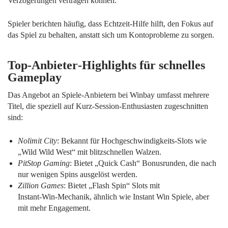
Verzögerungen vertragen können.
Spieler berichten häufig, dass Echtzeit‑Hilfe hilft, den Fokus auf
das Spiel zu behalten, anstatt sich um Kontoprobleme zu sorgen.
Top‑Anbieter‑Highlights für schnelles
Gameplay
Das Angebot an Spiele‑Anbietern bei Winbay umfasst mehrere
Titel, die speziell auf Kurz‑Session‑Enthusiasten zugeschnitten
sind:
Nolimit City
: Bekannt für Hochgeschwindigkeits‑Slots wie
„Wild Wild West“ mit blitzschnellen Walzen.
PitStop Gaming
: Bietet „Quick Cash“ Bonusrunden, die nach
nur wenigen Spins ausgelöst werden.
Zillion Games
: Bietet „Flash Spin“ Slots mit
Instant‑Win‑Mechanik, ähnlich wie Instant Win Spiele, aber
mit mehr Engagement.