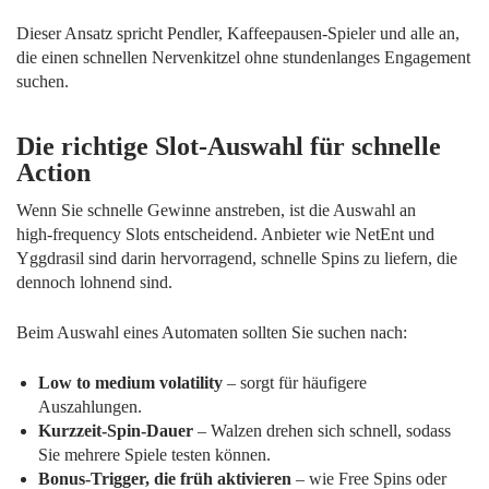
Dieser Ansatz spricht Pendler, Kaffeepausen‑Spieler und alle an,
die einen schnellen Nervenkitzel ohne stundenlanges Engagement
suchen.
Die richtige Slot‑Auswahl für schnelle
Action
Wenn Sie schnelle Gewinne anstreben, ist die Auswahl an
high‑frequency Slots entscheidend. Anbieter wie NetEnt und
Yggdrasil sind darin hervorragend, schnelle Spins zu liefern, die
dennoch lohnend sind.
Beim Auswahl eines Automaten sollten Sie suchen nach:
Low to medium volatility
– sorgt für häufigere
Auszahlungen.
Kurzzeit‑Spin‑Dauer
– Walzen drehen sich schnell, sodass
Sie mehrere Spiele testen können.
Bonus‑Trigger, die früh aktivieren
– wie Free Spins oder